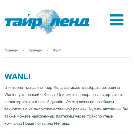
Главная
Бренды
Wanli
WANLI
В интернет-магазине Тайр Ленд Вы можете выбрать автошины
Wanli с установкой в Киеве. Они имеют прекрасные скоростные
характеристики и новый дизайн. Изготовлены по новейшим
технологиям из высококачественной резины. Купить автошины Вы
также можете наложенным платежем через транспортные
компании Новая почта или Ин-тайм.