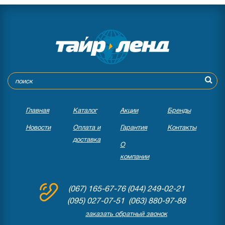
Главная
Каталог
Акции
Бренды
Новости
Оплата и
Гарантия
Контакты
доставка
О
компании
(067) 165-67-76
(044) 249-02-21
(095) 027-07-51 (063) 880-97-88
заказать обратный звонок