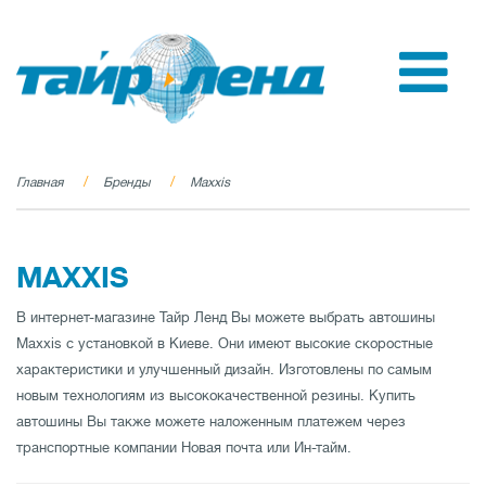
Главная
Бренды
Maxxis
MAXXIS
В интернет-магазине Тайр Ленд Вы можете выбрать автошины
Maxxis с установкой в Киеве. Они имеют высокие скоростные
характеристики и улучшенный дизайн. Изготовлены по самым
новым технологиям из высококачественной резины. Купить
автошины Вы также можете наложенным платежем через
транспортные компании Новая почта или Ин-тайм.