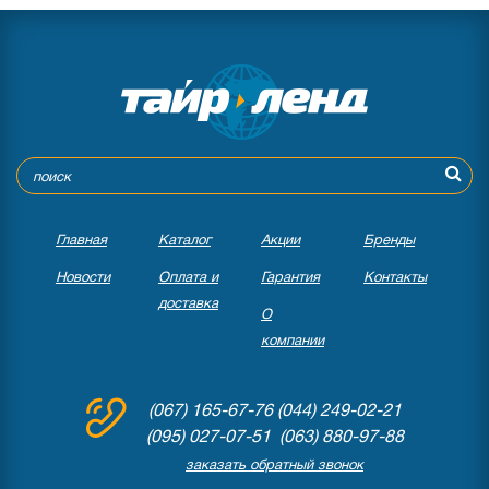
Главная
Каталог
Акции
Бренды
Новости
Оплата и
Гарантия
Контакты
доставка
О
компании
(067) 165-67-76
(044) 249-02-21
(095) 027-07-51 (063) 880-97-88
заказать обратный звонок