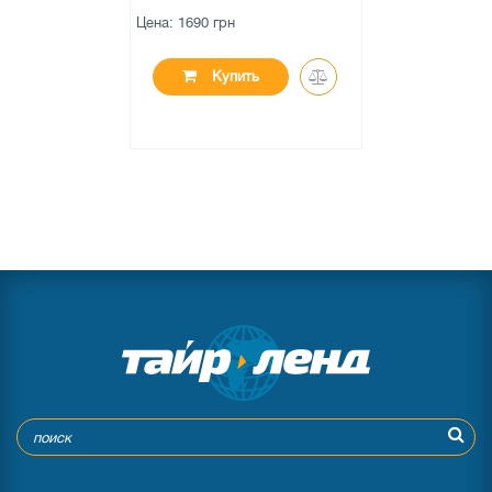
Цена: 1690 грн
Купить