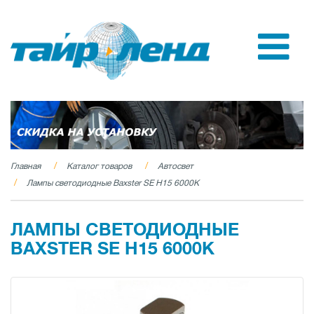
Главная
Каталог товаров
Автосвет
Лампы светодиодные Baxster SE H15 6000K
ЛАМПЫ СВЕТОДИОДНЫЕ
BAXSTER SE H15 6000K