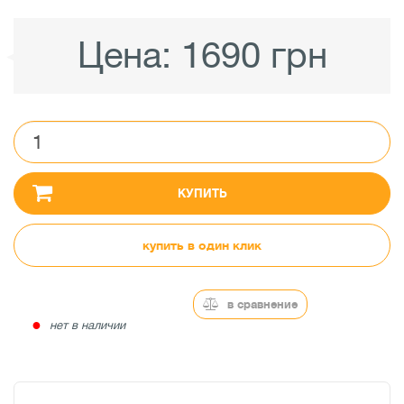
Цена:
1690 грн
КУПИТЬ
купить в один клик
в сравнение
●
нет в наличии