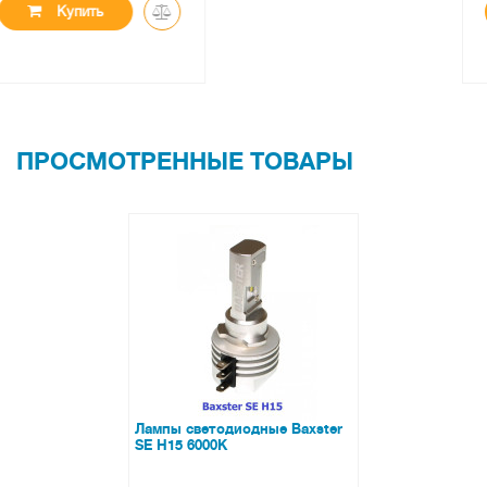
Купить
ПРОСМОТРЕННЫЕ ТОВАРЫ
Лампы светодиодные Baxster
SE H15 6000K