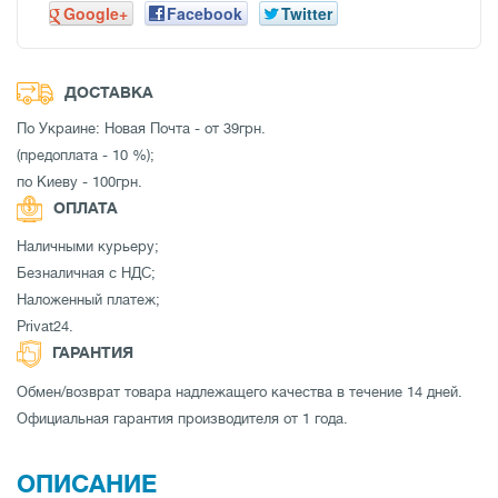
Google+
Facebook
Twitter
ДОСТАВКА
По Украине: Новая Почта - от 39грн.
(предоплата - 10 %);
по Киеву - 100грн.
ОПЛАТА
Наличными курьеру;
Безналичная с НДС;
Наложенный платеж;
Privat24.
ГАРАНТИЯ
Обмен/возврат товара надлежащего качества в течение 14 дней.
Официальная гарантия производителя от 1 года.
ОПИСАНИЕ