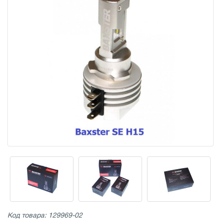
Код товара: 129969-02