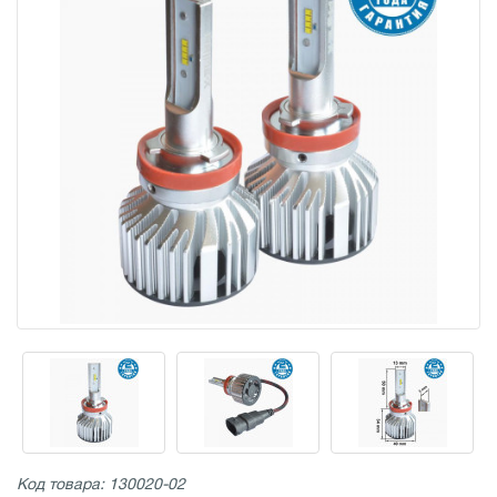
Код товара: 130020-02