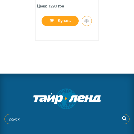
Цена: 1290 грн
Купить