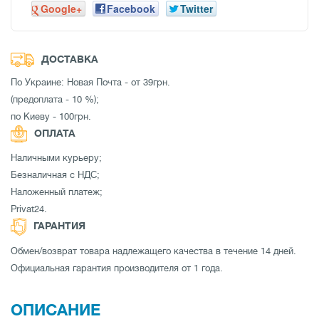
Google+
Facebook
Twitter
ДОСТАВКА
По Украине: Новая Почта - от 39грн.
(предоплата - 10 %);
по Киеву - 100грн.
ОПЛАТА
Наличными курьеру;
Безналичная с НДС;
Наложенный платеж;
Privat24.
ГАРАНТИЯ
Обмен/возврат товара надлежащего качества в течение 14 дней.
Официальная гарантия производителя от 1 года.
ОПИСАНИЕ