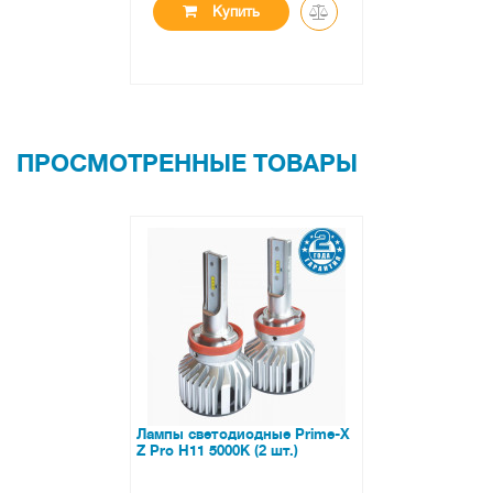
Купить
ПРОСМОТРЕННЫЕ ТОВАРЫ
Лампы светодиодные Prime-X
Z Pro H11 5000К (2 шт.)