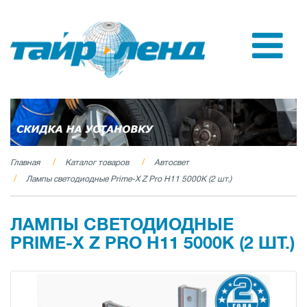
Главная
Каталог товаров
Автосвет
Лампы светодиодные Prime-X Z Pro H11 5000К (2 шт.)
ЛАМПЫ СВЕТОДИОДНЫЕ
PRIME-X Z PRO H11 5000К (2 ШТ.)