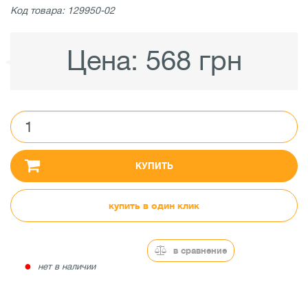
Код товара: 129950-02
Цена:
568 грн
КУПИТЬ
купить в один клик
в сравнение
●
нет в наличии