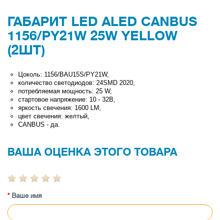
ГАБАРИТ LED ALED CANBUS
1156/PY21W 25W YELLOW
(2ШТ)
Цоколь: 1156/BAU15S/PY21W,
количество светодиодов: 24SMD 2020,
потребляемая мощность: 25 W,
стартовое напряжение: 10 - 32В,
яркость свечения: 1600 LM,
цвет свечения: желтый,
CANBUS - да.
ВАША ОЦЕНКА ЭТОГО ТОВАРА
Ваше имя