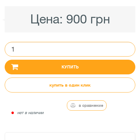
Цена:
900 грн
КУПИТЬ
купить в один клик
в сравнение
●
нет в наличии