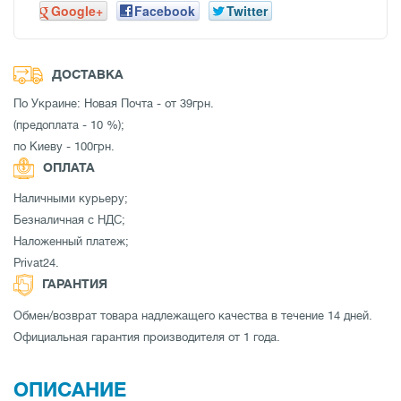
Google+
Facebook
Twitter
ДОСТАВКА
По Украине: Новая Почта - от 39грн.
(предоплата - 10 %);
по Киеву - 100грн.
ОПЛАТА
Наличными курьеру;
Безналичная с НДС;
Наложенный платеж;
Privat24.
ГАРАНТИЯ
Обмен/возврат товара надлежащего качества в течение 14 дней.
Официальная гарантия производителя от 1 года.
ОПИСАНИЕ