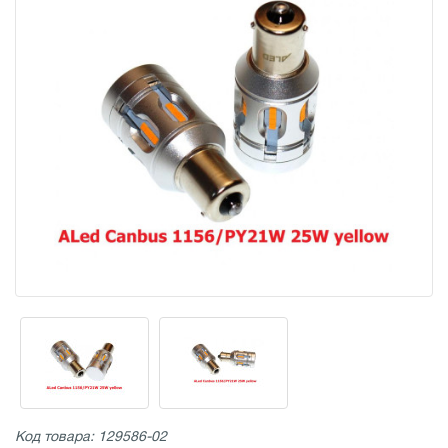
Код товара: 129586-02