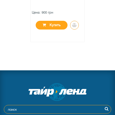
Цена: 900 грн
Купить