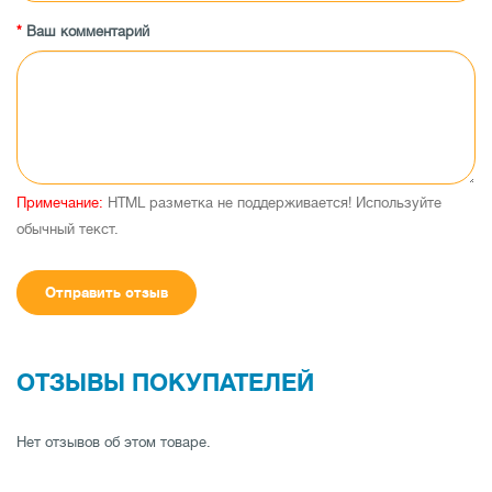
Ваш комментарий
Примечание:
HTML разметка не поддерживается! Используйте
обычный текст.
Отправить отзыв
ОТЗЫВЫ ПОКУПАТЕЛЕЙ
Нет отзывов об этом товаре.