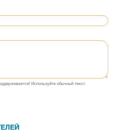
оддерживается! Используйте обычный текст.
ТЕЛЕЙ