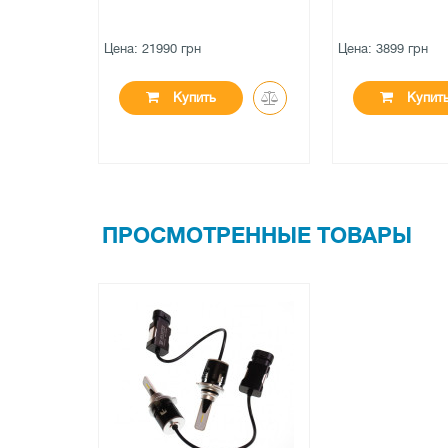
Цена: 3899 грн
Цена: 2190 грн
Купить
Купи
ПРОСМОТРЕННЫЕ ТОВАРЫ