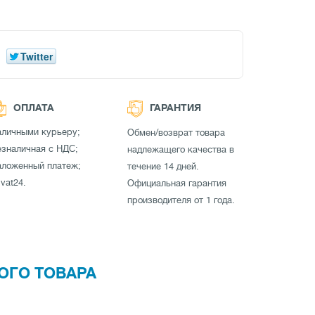
Twitter
ОПЛАТА
ГАРАНТИЯ
аличными курьеру;
Обмен/возврат товара
зналичная с НДС;
надлежащего качества в
аложенный платеж;
течение 14 дней.
ivat24.
Официальная гарантия
производителя от 1 года.
ОГО ТОВАРА