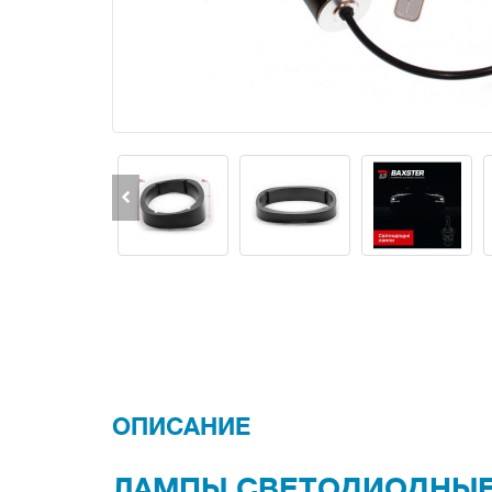
ОПИСАНИЕ
ЛАМПЫ СВЕТОДИОДНЫЕ