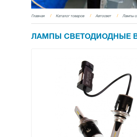
Главная
Каталог товаров
Автосвет
Лампы с
ЛАМПЫ СВЕТОДИОДНЫЕ BAX