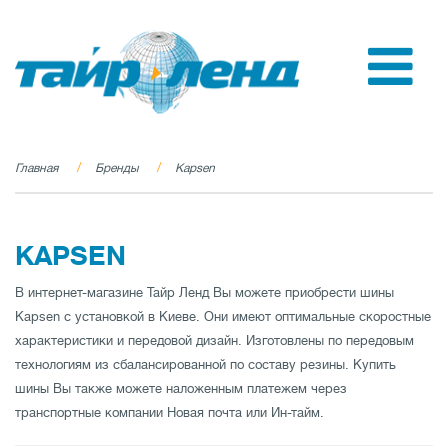
Главная
Бренды
Kapsen
KAPSEN
В интернет-магазине Тайр Ленд Вы можете приобрести шины
Kapsen с установкой в Киеве. Они имеют оптимальные скоростные
характеристики и передовой дизайн. Изготовлены по передовым
технологиям из сбалансированной по составу резины. Купить
шины Вы также можете наложенным платежем через
транспортные компании Новая почта или Ин-тайм.