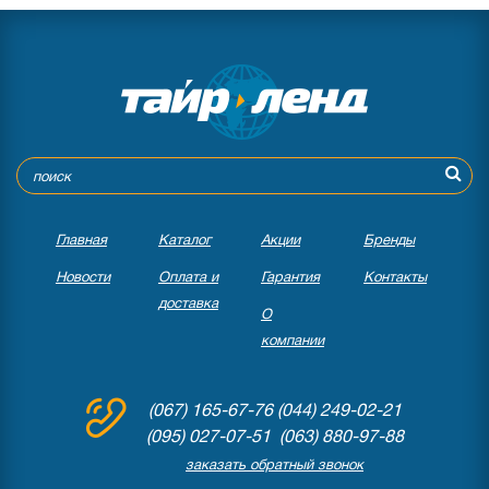
Главная
Каталог
Акции
Бренды
Новости
Оплата и
Гарантия
Контакты
доставка
О
компании
(067) 165-67-76
(044) 249-02-21
(095) 027-07-51 (063) 880-97-88
заказать обратный звонок