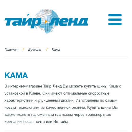
Главная
Бренды
Кама
КАМА
В интернет-магазине Тайр Ленд Вы можете купить шины Кама с
установкой в Киеве. Они имеют оптимальные скоростные
характеристики и улучшенный дизайн. Изготовлены по самым
новым технологиям из качественной резины. Купить шины Вы
также можете наложенным платежем через транспортные
компании Новая почта или Ин-тайм.