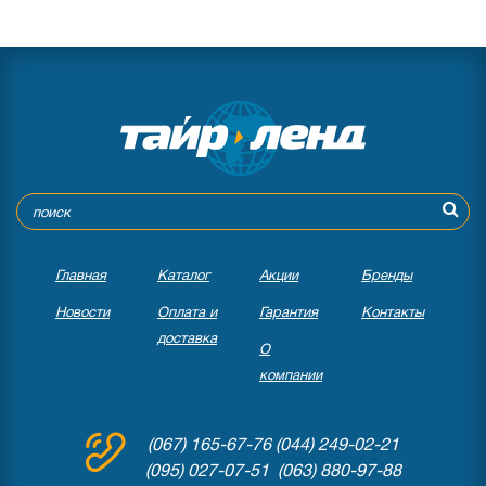
Главная
Каталог
Акции
Бренды
Новости
Оплата и
Гарантия
Контакты
доставка
О
компании
(067) 165-67-76
(044) 249-02-21
(095) 027-07-51 (063) 880-97-88