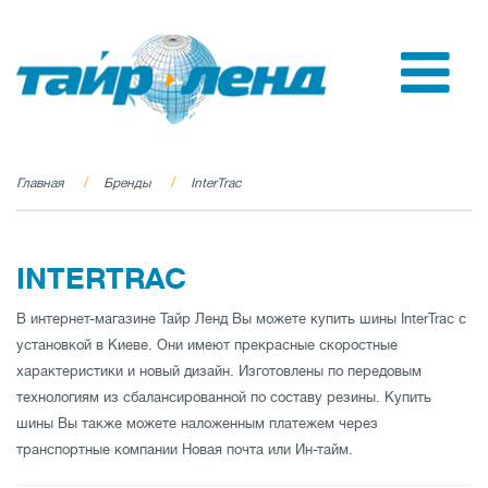
Главная
Бренды
InterTrac
INTERTRAC
В интернет-магазине Тайр Ленд Вы можете купить шины InterTrac с
установкой в Киеве. Они имеют прекрасные скоростные
характеристики и новый дизайн. Изготовлены по передовым
технологиям из сбалансированной по составу резины. Купить
шины Вы также можете наложенным платежем через
транспортные компании Новая почта или Ин-тайм.