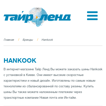
Главная
Бренды
Hankook
HANKOOK
В интернет-магазине Тайр Ленд Вы можете заказать шины Hankook
с установкой в Киеве. Они имеют высокие скоростные
характеристики и новый дизайн. Изготовлены по самым новым
технологиям из сбалансированной по составу резины. Купить
шины Вы также можете наложенным платежем через
транспортные компании Новая почта или Ин-тайм.