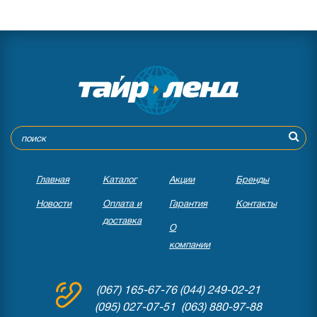
Главная
Каталог
Акции
Бренды
Новости
Оплата и
Гарантия
Контакты
доставка
О
компании
(067) 165-67-76
(044) 249-02-21
(095) 027-07-51 (063) 880-97-88