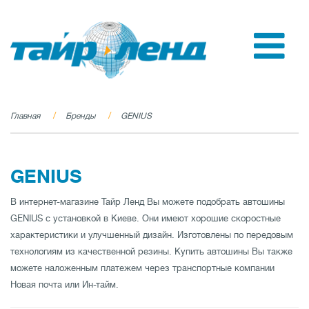
Главная
Бренды
GENIUS
GENIUS
В интернет-магазине Тайр Ленд Вы можете подобрать автошины
GENIUS с установкой в Киеве. Они имеют хорошие скоростные
характеристики и улучшенный дизайн. Изготовлены по передовым
технологиям из качественной резины. Купить автошины Вы также
можете наложенным платежем через транспортные компании
Новая почта или Ин-тайм.