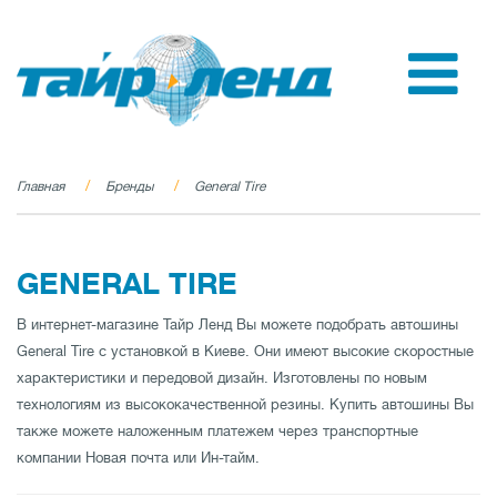
Главная
Бренды
General Tire
GENERAL TIRE
В интернет-магазине Тайр Ленд Вы можете подобрать автошины
General Tire с установкой в Киеве. Они имеют высокие скоростные
характеристики и передовой дизайн. Изготовлены по новым
технологиям из высококачественной резины. Купить автошины Вы
также можете наложенным платежем через транспортные
компании Новая почта или Ин-тайм.