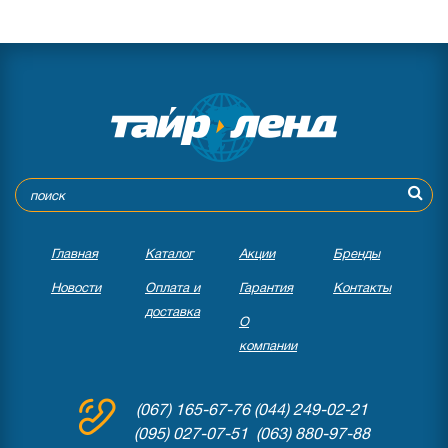
Главная
Каталог
Акции
Бренды
Новости
Оплата и
Гарантия
Контакты
доставка
О
компании
(067) 165-67-76
(044) 249-02-21
(095) 027-07-51 (063) 880-97-88