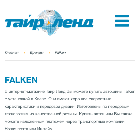
Главная
Бренды
Falken
FALKEN
В интернет-магазине Тайр Ленд Вы можете купить автошины Falken
с установкой в Киеве. Они имеют хорошие скоростные
характеристики и передовой дизайн. Изготовлены по передовым
технологиям из качественной резины. Купить автошины Вы также
можете наложенным платежем через транспортные компании
Новая почта или Ин-тайм.