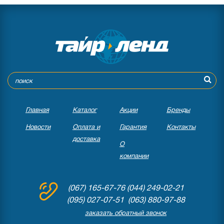
Главная
Каталог
Акции
Бренды
Новости
Оплата и
Гарантия
Контакты
доставка
О
компании
(067) 165-67-76
(044) 249-02-21
(095) 027-07-51 (063) 880-97-88
заказать обратный звонок