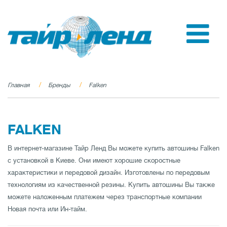
Главная
Бренды
Falken
FALKEN
В интернет-магазине Тайр Ленд Вы можете купить автошины Falken
с установкой в Киеве. Они имеют хорошие скоростные
характеристики и передовой дизайн. Изготовлены по передовым
технологиям из качественной резины. Купить автошины Вы также
можете наложенным платежем через транспортные компании
Новая почта или Ин-тайм.