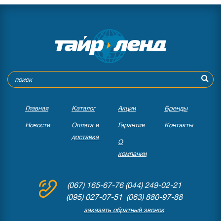
Главная
Каталог
Акции
Бренды
Новости
Оплата и
Гарантия
Контакты
доставка
О
компании
(067) 165-67-76
(044) 249-02-21
(095) 027-07-51 (063) 880-97-88
заказать обратный звонок