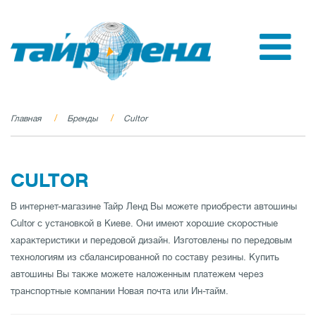
Главная
Бренды
Cultor
CULTOR
В интернет-магазине Тайр Ленд Вы можете приобрести автошины
Cultor с установкой в Киеве. Они имеют хорошие скоростные
характеристики и передовой дизайн. Изготовлены по передовым
технологиям из сбалансированной по составу резины. Купить
автошины Вы также можете наложенным платежем через
транспортные компании Новая почта или Ин-тайм.