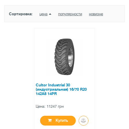
Сортировка:
цена
популярности
новизне
Cultor Industrial 30
(индустриальная) 16/70 R20
142A8 14PR
Цена: 11247 грн
Купить