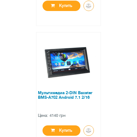
Купить
●
нет в наличии
0 отзывов
Мультимедиа 2-DIN Baxster
BMS-A702 Android 7.1 2/16
Цена: 4140 грн
Купить