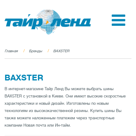
Главная
Бренды
BAXSTER
BAXSTER
В интернет-магазине Тайр Ленд Вы можете выбрать шины
BAXSTER с установкой в Киеве. Они имеют высокие скоростные
характеристики и новый дизайн. Изготовлены по новым
технологиям из высококачественной резины. Купить шины Вы
также можете наложенным платежем через транспортные
компании Новая почта или Ин-тайм.