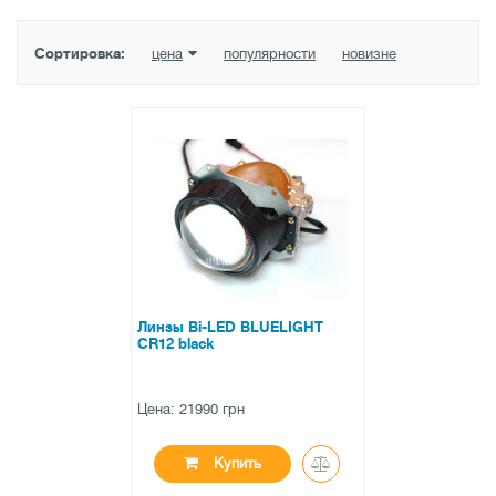
Сортировка:
цена
популярности
новизне
Линзы Bi-LED BLUELIGHT
CR12 black
Цена: 21990 грн
Купить