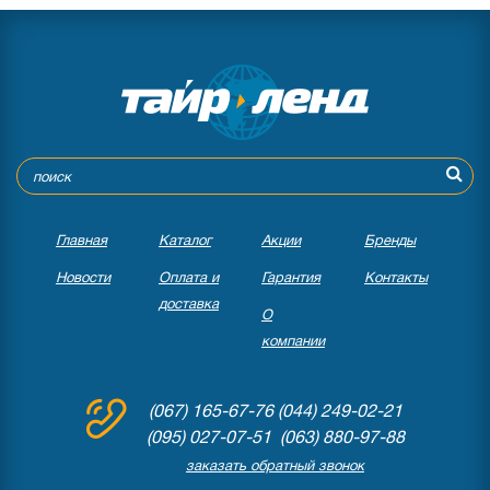
Главная
Каталог
Акции
Бренды
Новости
Оплата и
Гарантия
Контакты
доставка
О
компании
(067) 165-67-76
(044) 249-02-21
(095) 027-07-51 (063) 880-97-88
заказать обратный звонок