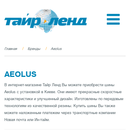
Главная
Бренды
Aeolus
AEOLUS
В интернет-магазине Тайр Ленд Вы можете приобрести шины
Aeolus с установкой в Киеве. Они имеют прекрасные скоростные
характеристики и улучшенный дизайн. Изготовлены по передовым
технологиям из качественной резины. Купить шины Вы также
можете наложенным платежем через транспортные компании
Новая почта или Ин-тайм.