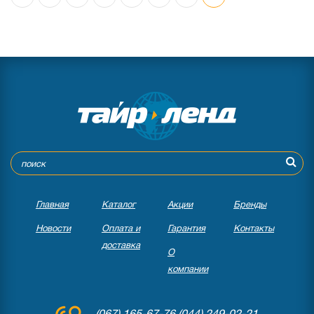
●
нет в наличии
0 отзывов
Главная
Каталог
Акции
Бренды
Новости
Оплата и
Гарантия
Контакты
доставка
О
компании