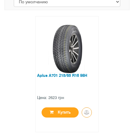
Aplus A701 215/65 R16 98H
Цена: 2623 грн
Купить