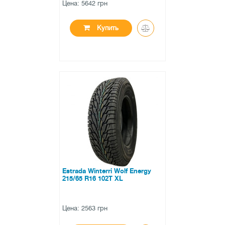
Цена: 5642 грн
Купить
●
есть в наличии
0 отзывов
Estrada Winterri Wolf Energy
215/65 R16 102T XL
Цена: 2563 грн