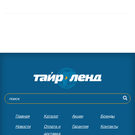
Главная
Каталог
Акции
Бренды
Новости
Оплата и
Гарантия
Контакты
доставка