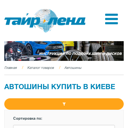
Главная
Каталог товаров
Автошины
АВТОШИНЫ КУПИТЬ В КИЕВЕ
Сортировка по: