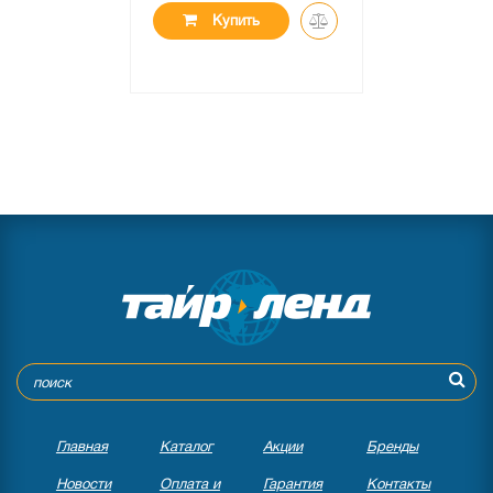
Купить
Главная
Каталог
Акции
Бренды
Новости
Оплата и
Гарантия
Контакты