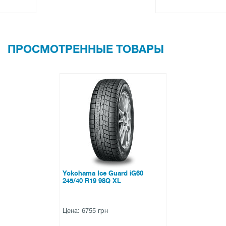
ПРОСМОТРЕННЫЕ ТОВАРЫ
Yokohama Ice Guard iG60
245/40 R19 98Q XL
Цена: 6755 грн