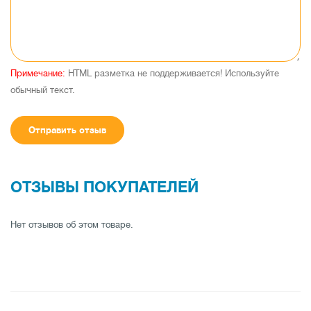
Примечание:
HTML разметка не поддерживается! Используйте
обычный текст.
Отправить отзыв
ОТЗЫВЫ ПОКУПАТЕЛЕЙ
Нет отзывов об этом товаре.