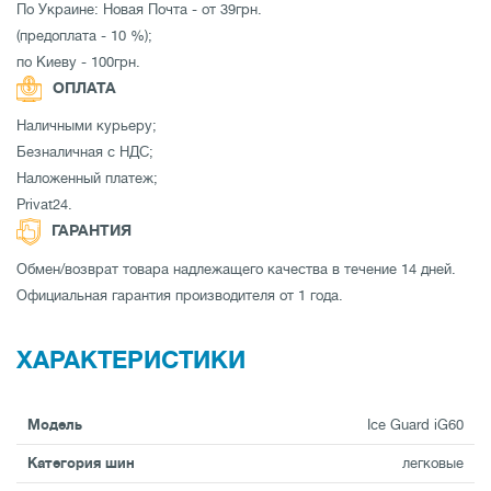
По Украине: Новая Почта - от 39грн.
(предоплата - 10 %);
по Киеву - 100грн.
ОПЛАТА
Наличными курьеру;
Безналичная с НДС;
Наложенный платеж;
Privat24.
ГАРАНТИЯ
Обмен/возврат товара надлежащего качества в течение 14 дней.
Официальная гарантия производителя от 1 года.
ХАРАКТЕРИСТИКИ
Модель
Ice Guard iG60
Категория шин
легковые