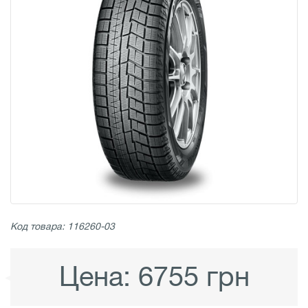
Код товара: 116260-03
Цена:
6755 грн