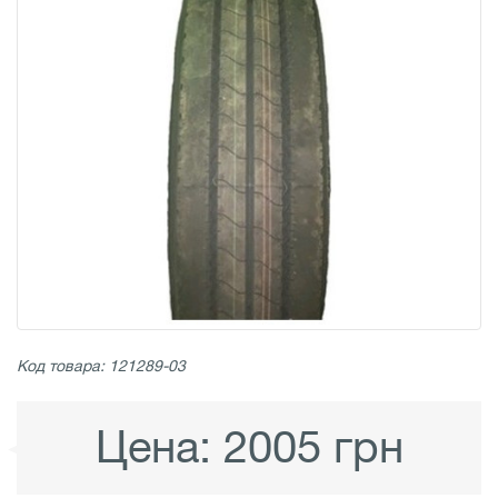
Код товара: 121289-03
Цена:
2005 грн