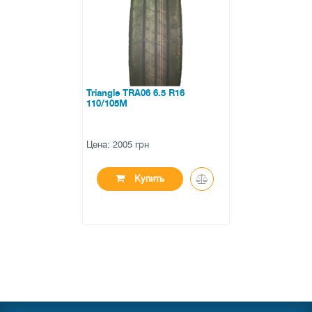
Triangle TRA06 6.5 R16
110/105M
Цена: 2005 грн
Купить