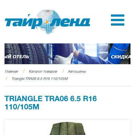
Главная
Каталог товаров
Автошины
Triangle TRA06 6.5 R16 110/105M
TRIANGLE TRA06 6.5 R16
110/105M