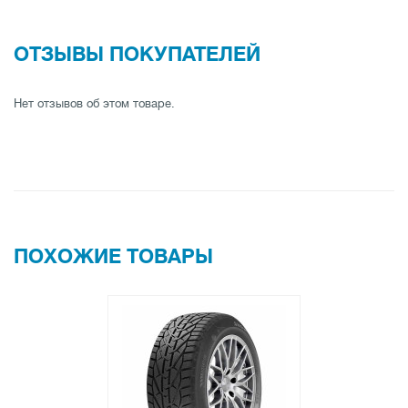
ОТЗЫВЫ ПОКУПАТЕЛЕЙ
Нет отзывов об этом товаре.
ПОХОЖИЕ ТОВАРЫ