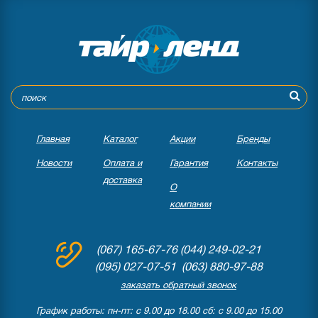
Главная
Каталог
Акции
Бренды
Новости
Оплата и
Гарантия
Контакты
доставка
О
компании
(067) 165-67-76
(044) 249-02-21
(095) 027-07-51 (063) 880-97-88
заказать обратный звонок
График работы: пн-пт: с 9.00 до 18.00 сб: с 9.00 до 15.00