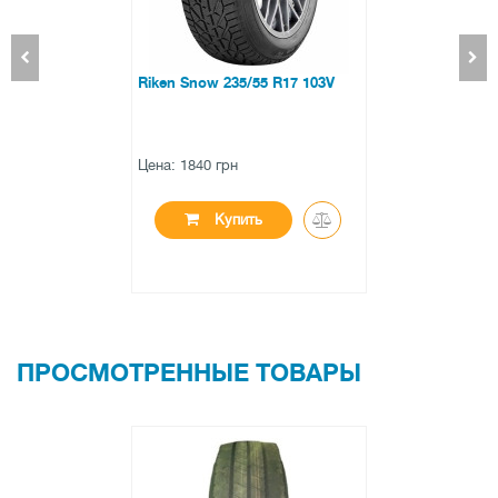
Riken Snow 235/55 R17 103V
Цена: 1840 грн
Купить
ПРОСМОТРЕННЫЕ ТОВАРЫ