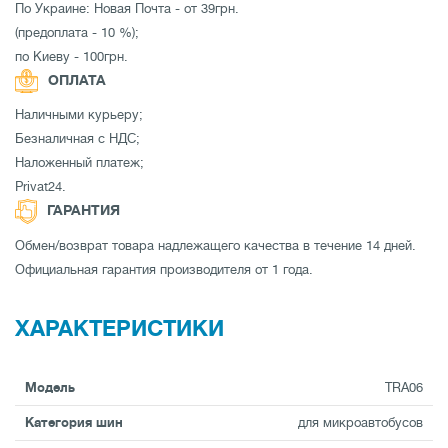
По Украине: Новая Почта - от 39грн.
(предоплата - 10 %);
по Киеву - 100грн.
ОПЛАТА
Наличными курьеру;
Безналичная с НДС;
Наложенный платеж;
Privat24.
ГАРАНТИЯ
Обмен/возврат товара надлежащего качества в течение 14 дней.
Официальная гарантия производителя от 1 года.
ХАРАКТЕРИСТИКИ
Модель
TRA06
Категория шин
для микроавтобусов