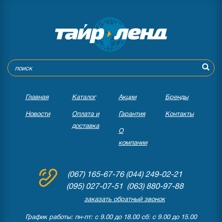
Главная
Каталог
Акции
Бренды
Новости
Оплата и
Гарантия
Контакты
доставка
О
компании
(067) 165-67-76
(044) 249-02-21
(095) 027-07-51 (063) 880-97-88
заказать обратный звонок
График работы: пн-пт: с 9.00 до 18.00 сб: с 9.00 до 15.00