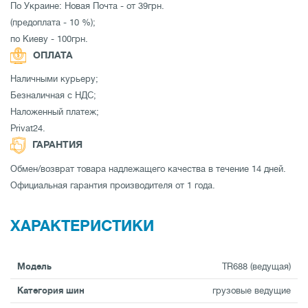
По Украине: Новая Почта - от 39грн.
(предоплата - 10 %);
по Киеву - 100грн.
ОПЛАТА
Наличными курьеру;
Безналичная с НДС;
Наложенный платеж;
Privat24.
ГАРАНТИЯ
Обмен/возврат товара надлежащего качества в течение 14 дней.
Официальная гарантия производителя от 1 года.
ХАРАКТЕРИСТИКИ
Модель
TR688 (ведущая)
Категория шин
грузовые ведущие