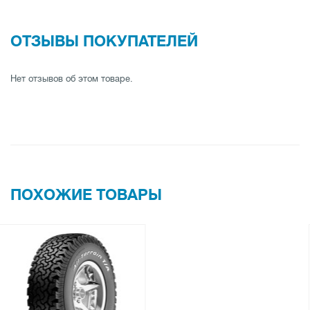
ОТЗЫВЫ ПОКУПАТЕЛЕЙ
Нет отзывов об этом товаре.
ПОХОЖИЕ ТОВАРЫ