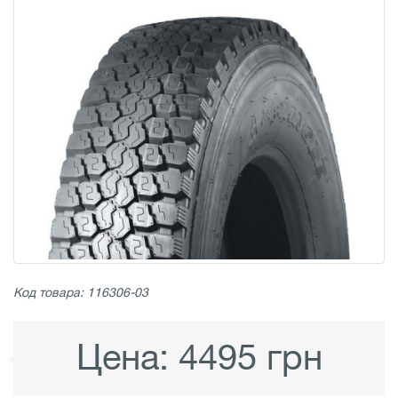
Код товара: 116306-03
Цена:
4495 грн