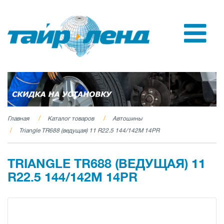
Главная
Каталог товаров
Автошины
Triangle TR688 (ведущая) 11 R22.5 144/142M 14PR
TRIANGLE TR688 (ВЕДУЩАЯ) 11
R22.5 144/142M 14PR