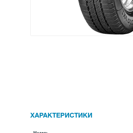
ХАРАКТЕРИСТИКИ
Модель