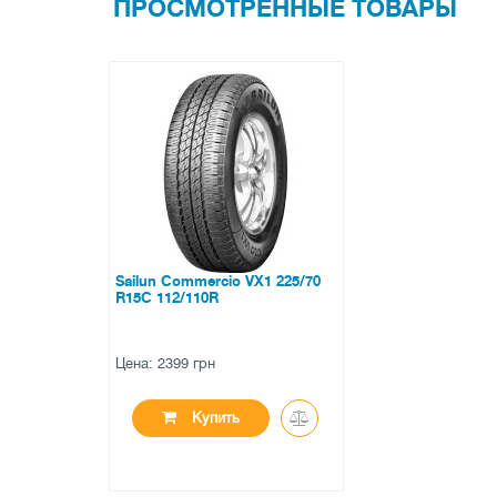
ПРОСМОТРЕННЫЕ ТОВАРЫ
Sailun Commercio VX1 225/70
R15C 112/110R
Цена: 2399 грн
Купить