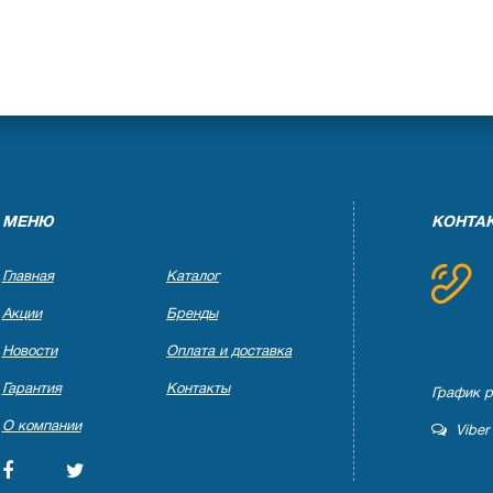
МЕНЮ
КОНТА
Главная
Каталог
Акции
Бренды
Новости
Оплата и доставка
Гарантия
Контакты
График ра
О компании
Viber