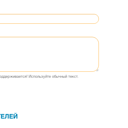
оддерживается! Используйте обычный текст.
ТЕЛЕЙ