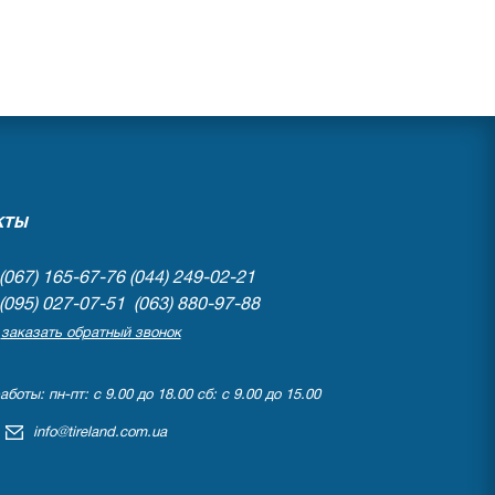
КТЫ
(067) 165-67-76
(044) 249-02-21
(095) 027-07-51 (063) 880-97-88
заказать обратный звонок
боты: пн-пт: с 9.00 до 18.00 сб: с 9.00 до 15.00
info@tireland.com.ua