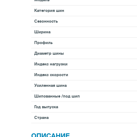
Категория шин
Сезонность
Ширина
Профиль
Диаметр шины
Индекс нагрузки
Индекс скорости
Усиленная шина
Шипованные /под шип
Год выпуска
Страна
ОПИСАНИЕ