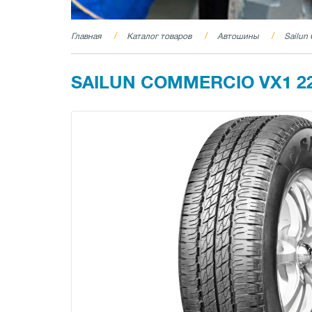
Главная
Каталог товаров
Автошины
Sailun
SAILUN COMMERCIO VX1 22