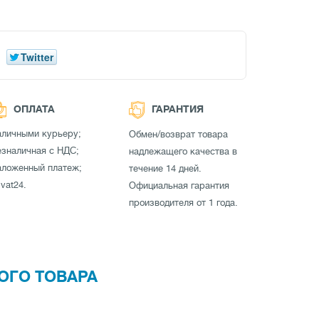
Twitter
ОПЛАТА
ГАРАНТИЯ
аличными курьеру;
Обмен/возврат товара
зналичная с НДС;
надлежащего качества в
аложенный платеж;
течение 14 дней.
ivat24.
Официальная гарантия
производителя от 1 года.
ОГО ТОВАРА