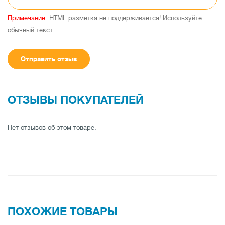
Примечание:
HTML разметка не поддерживается! Используйте
обычный текст.
Отправить отзыв
ОТЗЫВЫ ПОКУПАТЕЛЕЙ
Нет отзывов об этом товаре.
ПОХОЖИЕ ТОВАРЫ