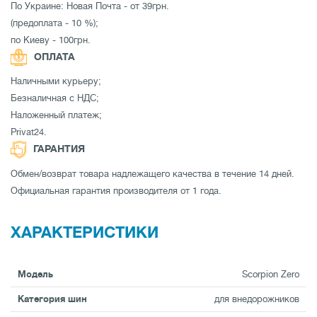
По Украине: Новая Почта - от 39грн.
(предоплата - 10 %);
по Киеву - 100грн.
ОПЛАТА
Наличными курьеру;
Безналичная с НДС;
Наложенный платеж;
Privat24.
ГАРАНТИЯ
Обмен/возврат товара надлежащего качества в течение 14 дней.
Официальная гарантия производителя от 1 года.
ХАРАКТЕРИСТИКИ
Модель
Scorpion Zero
Категория шин
для внедорожников