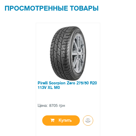
ПРОСМОТРЕННЫЕ ТОВАРЫ
Pirelli Scorpion Zero 275/50 R20
113V XL M0
Цена: 8705 грн
Купить