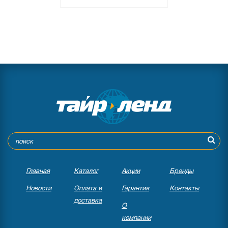
Главная
Каталог
Акции
Бренды
Новости
Оплата и
Гарантия
Контакты
доставка
О
компании