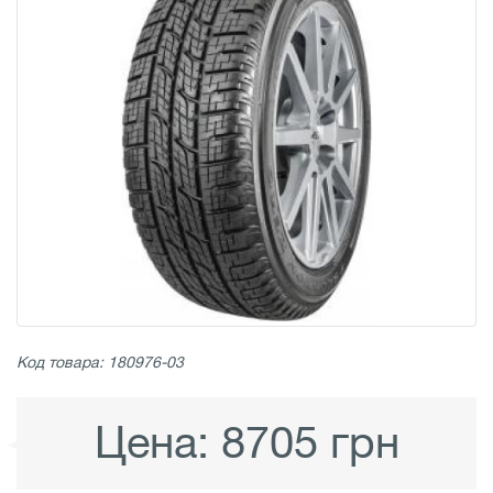
Код товара: 180976-03
Цена:
8705 грн