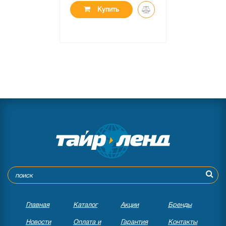
Купить
Главная
Каталог
Акции
Бренды
Новости
Оплата и
Гарантия
Контакты