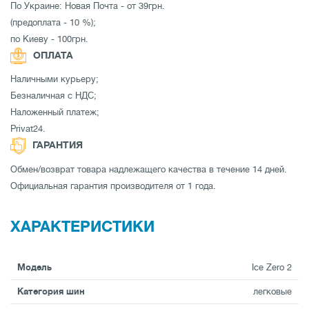
По Украине: Новая Почта - от 39грн.
(предоплата - 10 %);
по Киеву - 100грн.
ОПЛАТА
Наличными курьеру;
Безналичная с НДС;
Наложенный платеж;
Privat24.
ГАРАНТИЯ
Обмен/возврат товара надлежащего качества в течение 14 дней.
Официальная гарантия производителя от 1 года.
ХАРАКТЕРИСТИКИ
Модель
Ice Zero 2
Категория шин
легковые