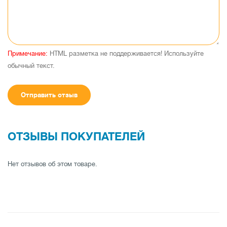
Примечание:
HTML разметка не поддерживается! Используйте
обычный текст.
Отправить отзыв
ОТЗЫВЫ ПОКУПАТЕЛЕЙ
Нет отзывов об этом товаре.