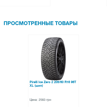
ПРОСМОТРЕННЫЕ ТОВАРЫ
Pirelli Ice Zero 2 205/60 R16 96T
XL (шип)
Цена: 2583 грн