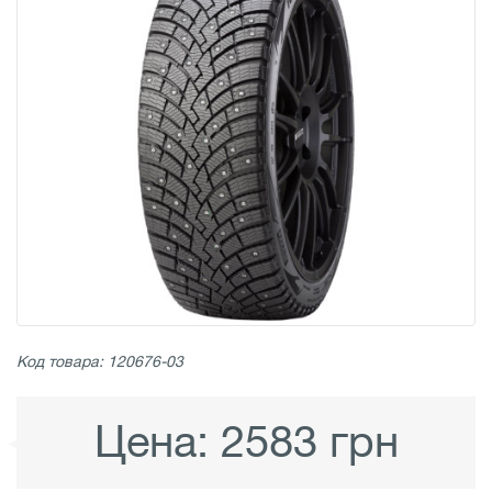
Код товара: 120676-03
Цена:
2583 грн