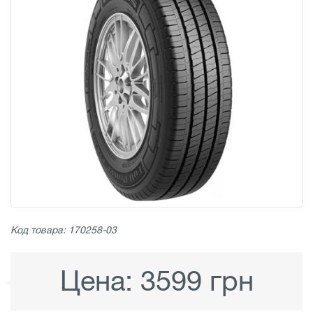
Код товара: 170258-03
Цена:
3599 грн