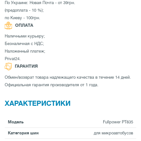
По Украине: Новая Почта - от 39грн.
(предоплата - 10 %);
по Киеву - 100грн.
ОПЛАТА
Наличными курьеру;
Безналичная с НДС;
Наложенный платеж;
Privat24.
ГАРАНТИЯ
Обмен/возврат товара надлежащего качества в течение 14 дней.
Официальная гарантия производителя от 1 года.
ХАРАКТЕРИСТИКИ
Модель
Fullpower PT835
Категория шин
для микроавтобусов