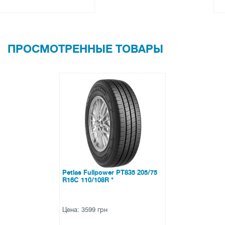
ПРОСМОТРЕННЫЕ ТОВАРЫ
Petlas Fullpower PT835 205/75
R16C 110/108R *
Цена: 3599 грн