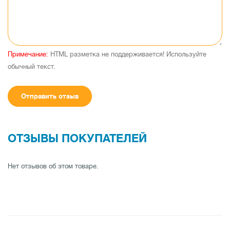
Примечание:
HTML разметка не поддерживается! Используйте
обычный текст.
Отправить отзыв
ОТЗЫВЫ ПОКУПАТЕЛЕЙ
Нет отзывов об этом товаре.