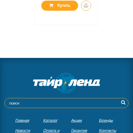
Купить
Главная
Каталог
Акции
Бренды
Новости
Оплата и
Гарантия
Контакты