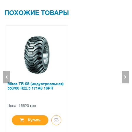
ПОХОЖИЕ ТОВАРЫ
Taurus 701 SUV 225/60 R17 99V
Цена: 3248 грн
Купить