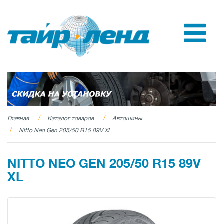
Главная
Каталог товаров
Автошины
Nitto Neo Gen 205/50 R15 89V XL
NITTO NEO GEN 205/50 R15 89V
XL