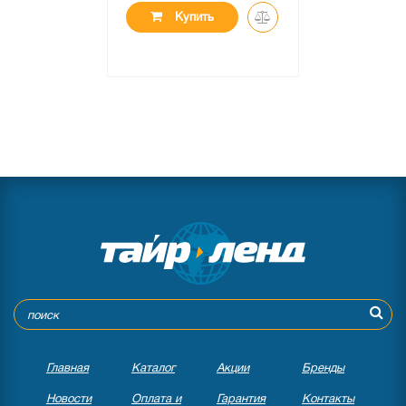
Купить
Главная
Каталог
Акции
Бренды
Новости
Оплата и
Гарантия
Контакты