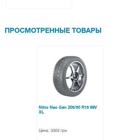
ПРОСМОТРЕННЫЕ ТОВАРЫ
Nitto Neo Gen 205/50 R15 89V
XL
Цена: 3303 грн