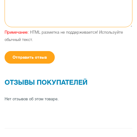
Примечание:
HTML разметка не поддерживается! Используйте
обычный текст.
Отправить отзыв
ОТЗЫВЫ ПОКУПАТЕЛЕЙ
Нет отзывов об этом товаре.