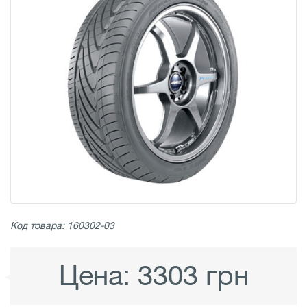
Код товара: 160302-03
Цена:
3303 грн