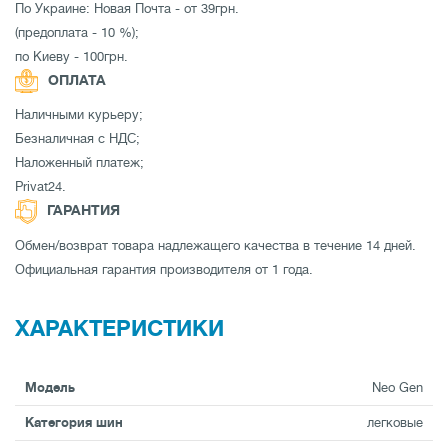
По Украине: Новая Почта - от 39грн.
(предоплата - 10 %);
по Киеву - 100грн.
ОПЛАТА
Наличными курьеру;
Безналичная с НДС;
Наложенный платеж;
Privat24.
ГАРАНТИЯ
Обмен/возврат товара надлежащего качества в течение 14 дней.
Официальная гарантия производителя от 1 года.
ХАРАКТЕРИСТИКИ
Модель
Neo Gen
Категория шин
легковые