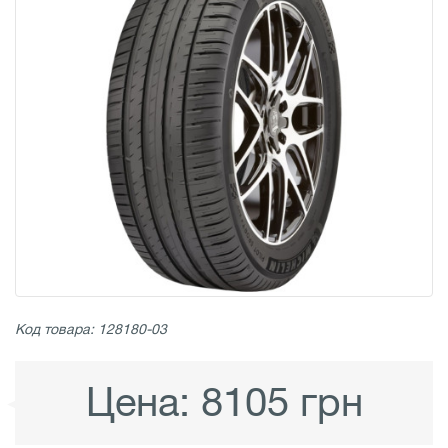
Код товара: 128180-03
Цена:
8105 грн