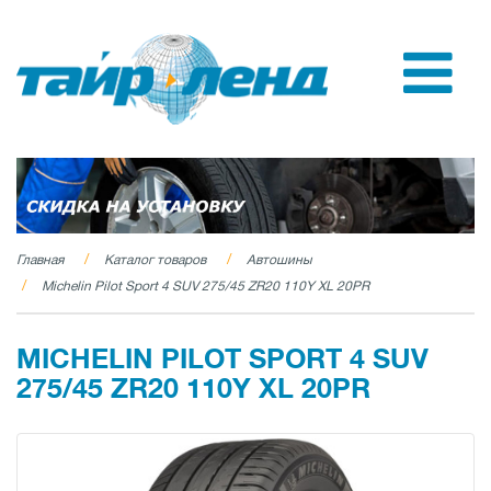
Главная
Каталог товаров
Автошины
Michelin Pilot Sport 4 SUV 275/45 ZR20 110Y XL 20PR
MICHELIN PILOT SPORT 4 SUV
275/45 ZR20 110Y XL 20PR