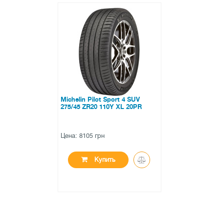
Michelin Pilot Sport 4 SUV
275/45 ZR20 110Y XL 20PR
Цена: 8105 грн
Купить