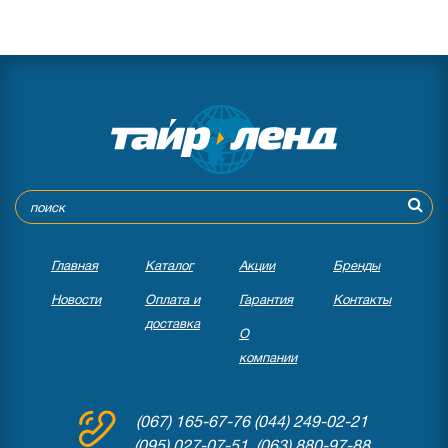
Главная
Каталог
Акции
Бренды
Новости
Оплата и
Гарантия
Контакты
доставка
О
компании
(067) 165-67-76
(044) 249-02-21
(095) 027-07-51 (063) 880-97-88