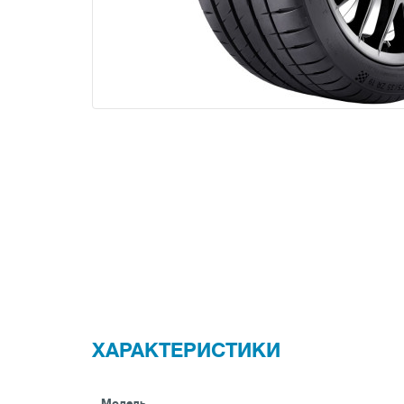
ХАРАКТЕРИСТИКИ
Модель