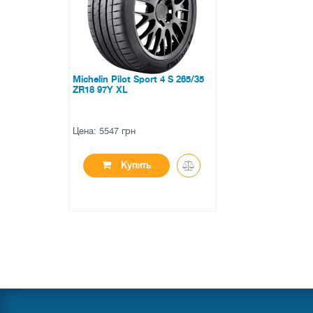
Michelin Pilot Sport 4 S 265/35
ZR18 97Y XL
Цена: 5547 грн
Купить