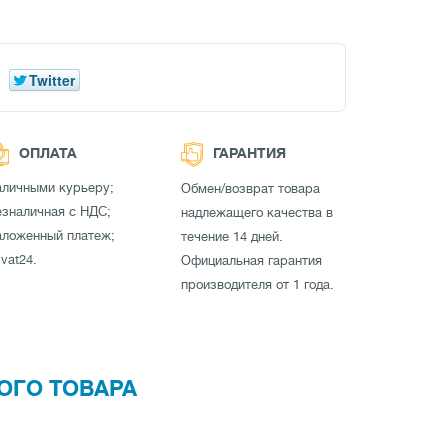
Twitter
ОПЛАТА
ГАРАНТИЯ
аличными курьеру;
Обмен/возврат товара
зналичная с НДС;
надлежащего качества в
аложенный платеж;
течение 14 дней.
ivat24.
Официальная гарантия
производителя от 1 года.
ОГО ТОВАРА