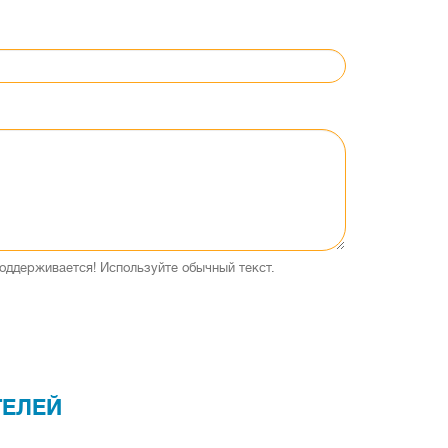
оддерживается! Используйте обычный текст.
ТЕЛЕЙ