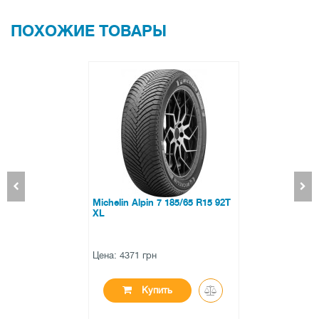
ПОХОЖИЕ ТОВАРЫ
Michelin Alpin 7 185/65 R15 92T
XL
Цена: 4371 грн
Купить