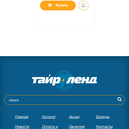
Купить
Главная
Каталог
Акции
Бренды
Новости
Оплата и
Гарантия
Контакты