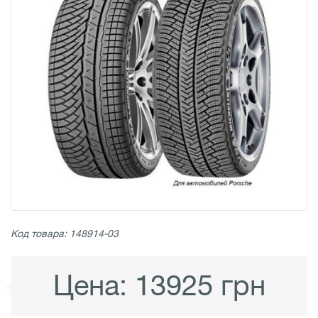
Код товара: 148914-03
Цена:
13925 грн