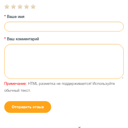
Ваше имя
Ваш комментарий
Примечание:
HTML разметка не поддерживается! Используйте
обычный текст.
Отправить отзыв