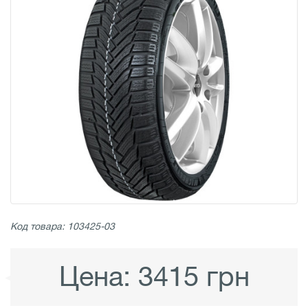
Код товара: 103425-03
Цена:
3415 грн