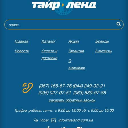
Главная
Каталог
Акции
Бренды
Новости
Оплата и
Гарантия
Контакты
доставка
О
компании
(067) 165-67-76
(044) 249-02-21
(095) 027-07-51 (063) 880-97-88
заказать обратный звонок
График работы: пн-пт: с 9.00 до 18.00 сб: с 9.00 до 15.00
Viber
info@tireland.com.ua