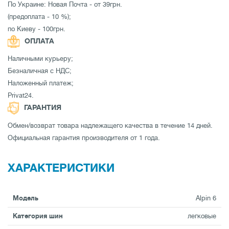
По Украине: Новая Почта - от 39грн.
(предоплата - 10 %);
по Киеву - 100грн.
ОПЛАТА
Наличными курьеру;
Безналичная с НДС;
Наложенный платеж;
Privat24.
ГАРАНТИЯ
Обмен/возврат товара надлежащего качества в течение 14 дней.
Официальная гарантия производителя от 1 года.
ХАРАКТЕРИСТИКИ
Модель
Alpin 6
Категория шин
легковые