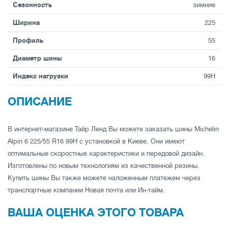
Сезонность
зимние
Ширина
225
Профиль
55
Диаметр шины
16
Индекс нагрузки
99H
ОПИСАНИЕ
В интернет-магазине Тайр Ленд Вы можете заказать шины Michelin
Alpin 6 225/55 R16 99H с установкой в Киеве. Они имеют
оптимальные скоростные характеристики и передовой дизайн.
Изготовлены по новым технологиям из качественной резины.
Купить шины Вы также можете наложенным платежем через
транспортные компании Новая почта или Ин-тайм.
ВАША ОЦЕНКА ЭТОГО ТОВАРА