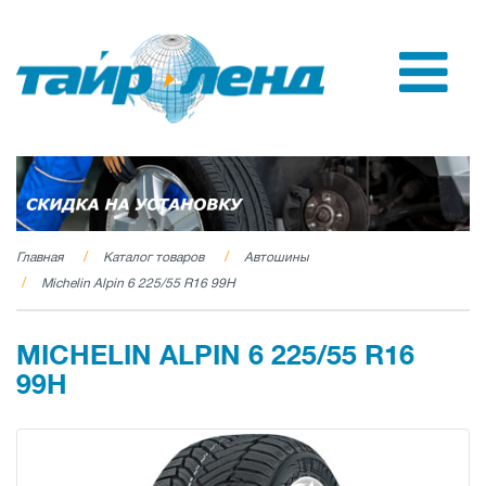
Главная
Каталог товаров
Автошины
Michelin Alpin 6 225/55 R16 99H
MICHELIN ALPIN 6 225/55 R16
99H