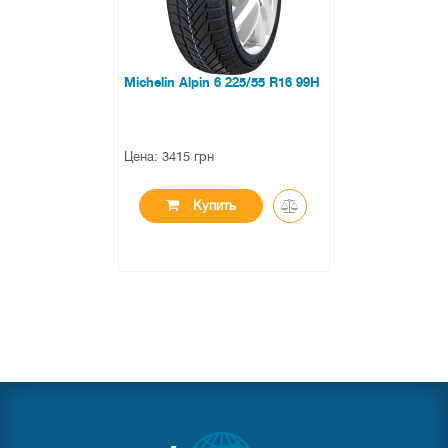
Michelin Alpin 6 225/55 R16 99H
Цена: 3415 грн
Купить