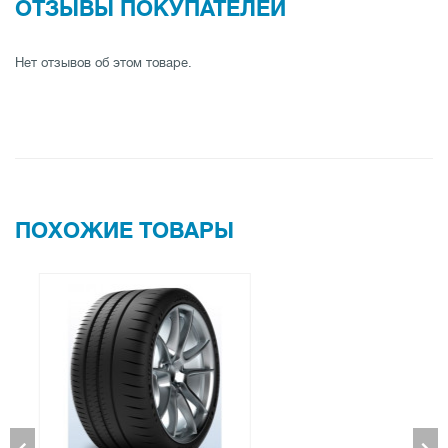
ОТЗЫВЫ ПОКУПАТЕЛЕЙ
Нет отзывов об этом товаре.
ПОХОЖИЕ ТОВАРЫ