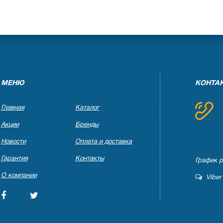
МЕНЮ
КОНТА
Главная
Каталог
Акции
Бренды
Новости
Оплата и доставка
Гарантия
Контакты
График ра
О компании
Viber