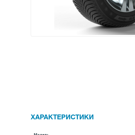
ХАРАКТЕРИСТИКИ
Модель