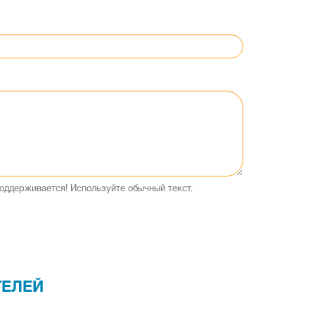
оддерживается! Используйте обычный текст.
ТЕЛЕЙ