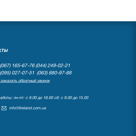
КТЫ
(067) 165-67-76
(044) 249-02-21
(095) 027-07-51 (063) 880-97-88
заказать обратный звонок
боты: пн-пт: с 9.00 до 18.00 сб: с 9.00 до 15.00
info@tireland.com.ua