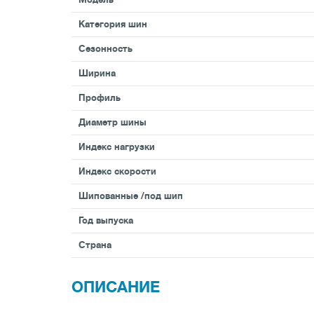
Категория шин
Сезонность
Ширина
Профиль
Диаметр шины
Индекс нагрузки
Индекс скорости
Шипованные /под шип
Год выпуска
Страна
ОПИСАНИЕ