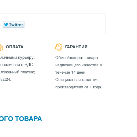
Twitter
ОПЛАТА
ГАРАНТИЯ
аличными курьеру;
Обмен/возврат товара
зналичная с НДС;
надлежащего качества в
аложенный платеж;
течение 14 дней.
ivat24.
Официальная гарантия
производителя от 1 года.
ОГО ТОВАРА