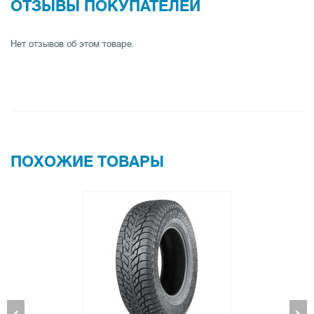
ОТЗЫВЫ ПОКУПАТЕЛЕЙ
Нет отзывов об этом товаре.
ПОХОЖИЕ ТОВАРЫ