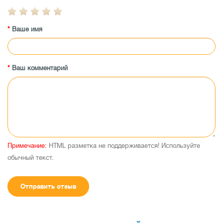
Ваше имя
Ваш комментарий
Примечание:
HTML разметка не поддерживается! Используйте
обычный текст.
Отправить отзыв