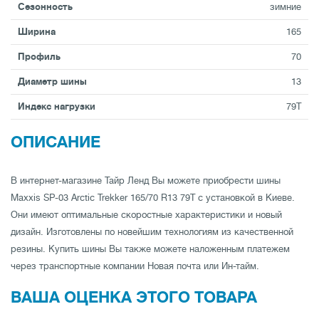
Сезонность
зимние
Ширина
165
Профиль
70
Диаметр шины
13
Индекс нагрузки
79T
ОПИСАНИЕ
В интернет-магазине Тайр Ленд Вы можете приобрести шины
Maxxis SP-03 Arctic Trekker 165/70 R13 79T с установкой в Киеве.
Они имеют оптимальные скоростные характеристики и новый
дизайн. Изготовлены по новейшим технологиям из качественной
резины. Купить шины Вы также можете наложенным платежем
через транспортные компании Новая почта или Ин-тайм.
ВАША ОЦЕНКА ЭТОГО ТОВАРА