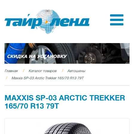
Главная
Каталог товаров
Автошины
Maxxis SP-03 Arctic Trekker 165/70 R13 79T
MAXXIS SP-03 ARCTIC TREKKER
165/70 R13 79T