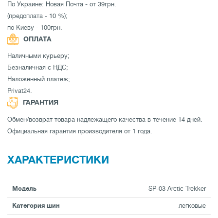
По Украине: Новая Почта - от 39грн.
(предоплата - 10 %);
по Киеву - 100грн.
ОПЛАТА
Наличными курьеру;
Безналичная с НДС;
Наложенный платеж;
Privat24.
ГАРАНТИЯ
Обмен/возврат товара надлежащего качества в течение 14 дней.
Официальная гарантия производителя от 1 года.
ХАРАКТЕРИСТИКИ
Модель
SP-03 Arctic Trekker
Категория шин
легковые