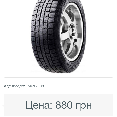
Код товара: 106700-03
Цена:
880 грн