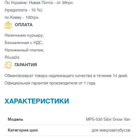
По Украине: Новая Почта - от 39грн.
(предоплата - 10 %);
по Киеву - 100грн.
ОПЛАТА
Наличными курьеру;
Безналичная с НДС;
Наложенный платеж;
Privat24.
ГАРАНТИЯ
Обмен/возврат товара надлежащего качества в течение 14 дней.
Официальная гарантия производителя от 1 года.
ХАРАКТЕРИСТИКИ
Модель
MPS-530 Sibir Snow Van
Категория шин
для микроавтобусов