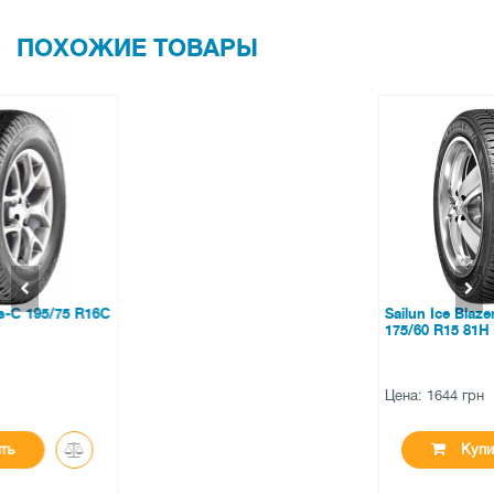
ПОХОЖИЕ ТОВАРЫ
Sailun Ice Blazer Alpine Plus
175/60 R15 81H
Цена: 1644 грн
Купить