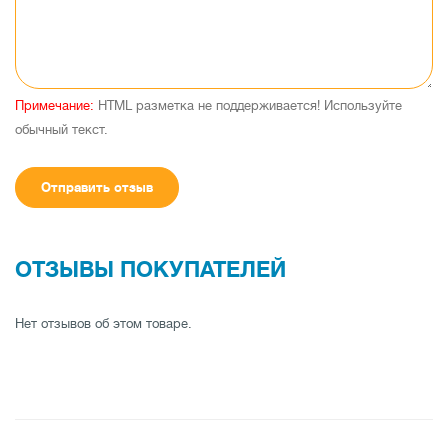
Примечание:
HTML разметка не поддерживается! Используйте
обычный текст.
Отправить отзыв
ОТЗЫВЫ ПОКУПАТЕЛЕЙ
Нет отзывов об этом товаре.