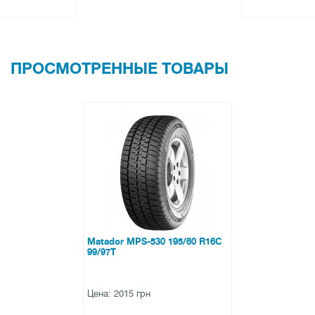
ПРОСМОТРЕННЫЕ ТОВАРЫ
Matador MPS-530 195/60 R16C
99/97T
Цена: 2015 грн