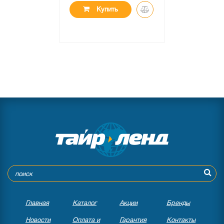
Купить
Главная
Каталог
Акции
Бренды
Новости
Оплата и
Гарантия
Контакты