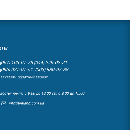
КТЫ
(067) 165-67-76
(044) 249-02-21
(095) 027-07-51 (063) 880-97-88
заказать обратный звонок
боты: пн-пт: с 9.00 до 18.00 сб: с 9.00 до 15.00
info@tireland.com.ua