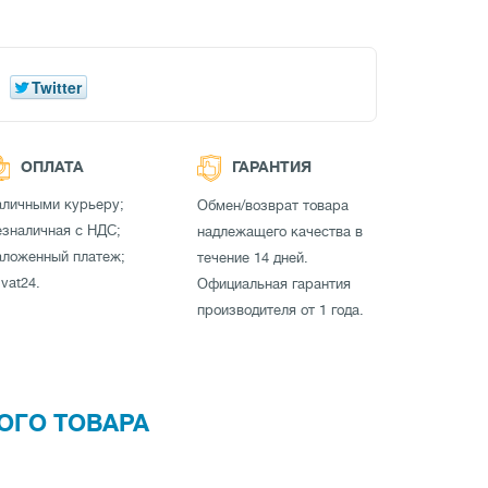
Twitter
ОПЛАТА
ГАРАНТИЯ
аличными курьеру;
Обмен/возврат товара
зналичная с НДС;
надлежащего качества в
аложенный платеж;
течение 14 дней.
ivat24.
Официальная гарантия
производителя от 1 года.
ОГО ТОВАРА