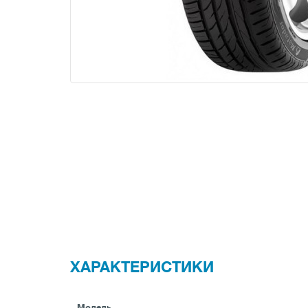
ХАРАКТЕРИСТИКИ
Модель