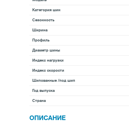
Категория шин
Сезонность
Ширина
Профиль
Диаметр шины
Индекс нагрузки
Индекс скорости
Шипованные /под шип
Год выпуска
Страна
ОПИСАНИЕ