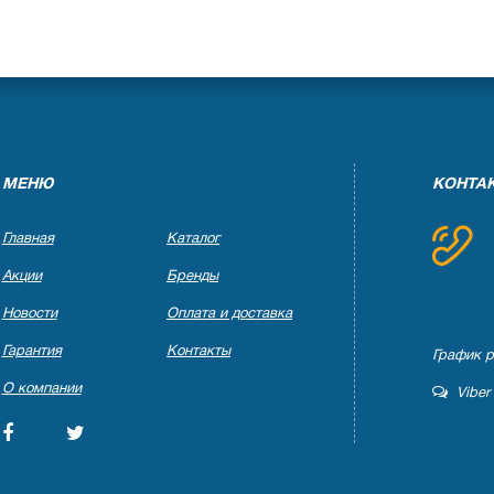
МЕНЮ
КОНТА
Главная
Каталог
Акции
Бренды
Новости
Оплата и доставка
Гарантия
Контакты
График ра
О компании
Viber