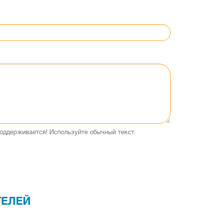
оддерживается! Используйте обычный текст.
ТЕЛЕЙ