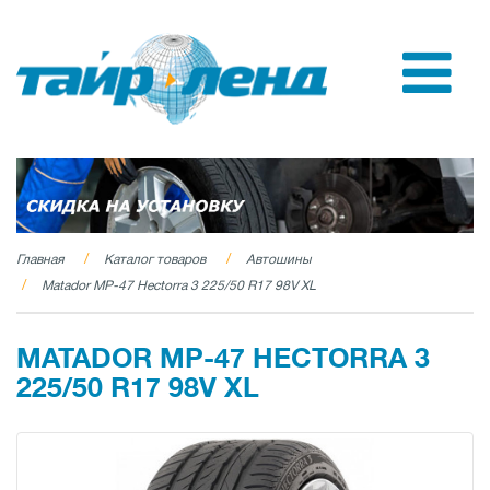
Главная
Каталог товаров
Автошины
Matador MP-47 Hectorra 3 225/50 R17 98V XL
MATADOR MP-47 HECTORRA 3
225/50 R17 98V XL