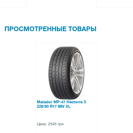
ПРОСМОТРЕННЫЕ ТОВАРЫ
Matador MP-47 Hectorra 3
225/50 R17 98V XL
Цена: 2545 грн