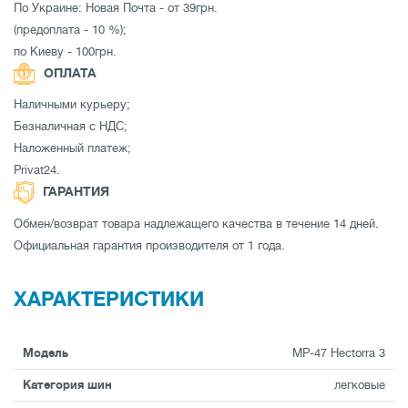
По Украине: Новая Почта - от 39грн.
(предоплата - 10 %);
по Киеву - 100грн.
ОПЛАТА
Наличными курьеру;
Безналичная с НДС;
Наложенный платеж;
Privat24.
ГАРАНТИЯ
Обмен/возврат товара надлежащего качества в течение 14 дней.
Официальная гарантия производителя от 1 года.
ХАРАКТЕРИСТИКИ
Модель
MP-47 Hectorra 3
Категория шин
легковые