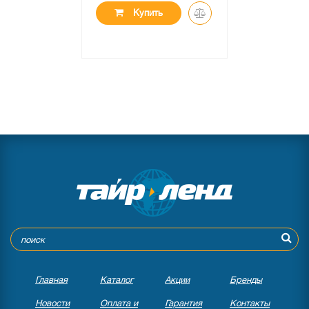
Купить
Главная
Каталог
Акции
Бренды
Новости
Оплата и
Гарантия
Контакты