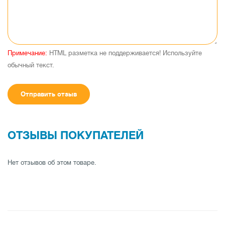
Примечание:
HTML разметка не поддерживается! Используйте
обычный текст.
Отправить отзыв
ОТЗЫВЫ ПОКУПАТЕЛЕЙ
Нет отзывов об этом товаре.