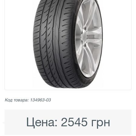
Код товара: 134963-03
Цена:
2545 грн