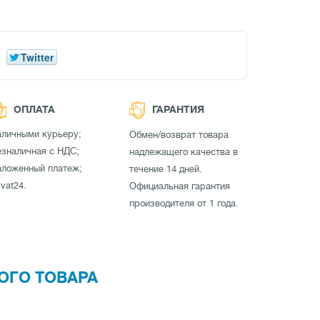
Twitter
ОПЛАТА
ГАРАНТИЯ
аличными курьеру;
Обмен/возврат товара
зналичная с НДС;
надлежащего качества в
аложенный платеж;
течение 14 дней.
ivat24.
Официальная гарантия
производителя от 1 года.
ОГО ТОВАРА