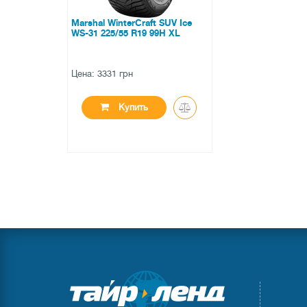
Marshal WinterCraft SUV Ice
WS-31 225/55 R19 99H XL
Цена: 3331 грн
Купить