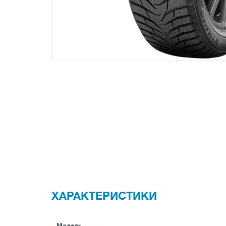
ХАРАКТЕРИСТИКИ
Модель