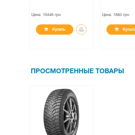
Цена: 10446 грн
Цена: 1883 грн
Купить
Купит
ПРОСМОТРЕННЫЕ ТОВАРЫ