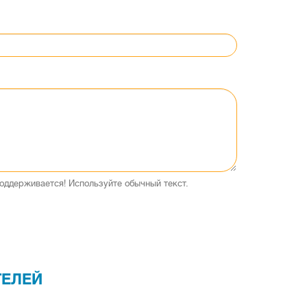
оддерживается! Используйте обычный текст.
ТЕЛЕЙ