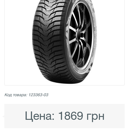
Код товара: 123363-03
Цена:
1869 грн