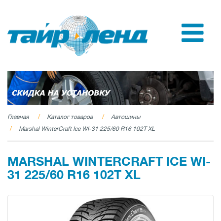
Главная
Каталог товаров
Автошины
Marshal WinterCraft Ice WI-31 225/60 R16 102T XL
MARSHAL WINTERCRAFT ICE WI-
31 225/60 R16 102T XL