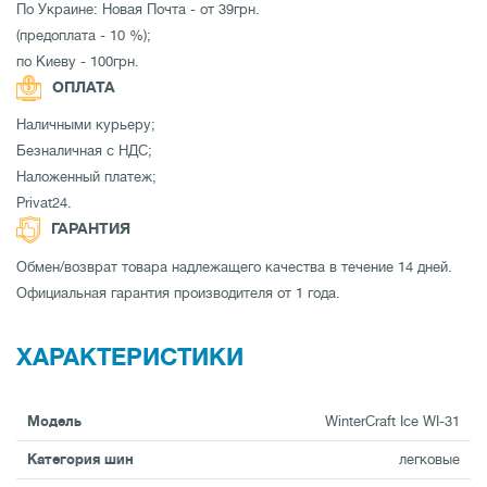
По Украине: Новая Почта - от 39грн.
(предоплата - 10 %);
по Киеву - 100грн.
ОПЛАТА
Наличными курьеру;
Безналичная с НДС;
Наложенный платеж;
Privat24.
ГАРАНТИЯ
Обмен/возврат товара надлежащего качества в течение 14 дней.
Официальная гарантия производителя от 1 года.
ХАРАКТЕРИСТИКИ
Модель
WinterCraft Ice WI-31
Категория шин
легковые