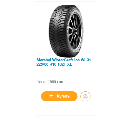
Marshal WinterCraft Ice WI-31
225/60 R16 102T XL
Цена: 1869 грн
Купить