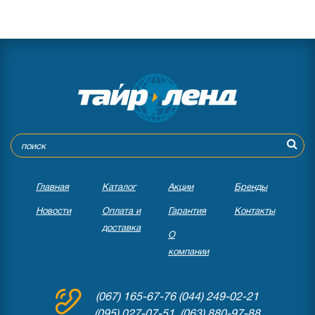
Главная
Каталог
Акции
Бренды
Новости
Оплата и
Гарантия
Контакты
доставка
О
компании
(067) 165-67-76
(044) 249-02-21
(095) 027-07-51 (063) 880-97-88