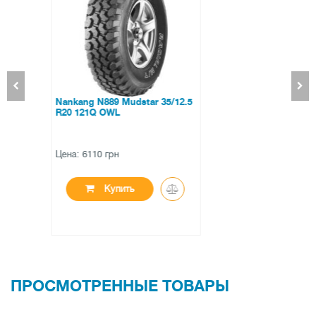
Lassa Competus A/T2 255/65
R17 110T
Цена: 5550 грн
Купить
ПРОСМОТРЕННЫЕ ТОВАРЫ