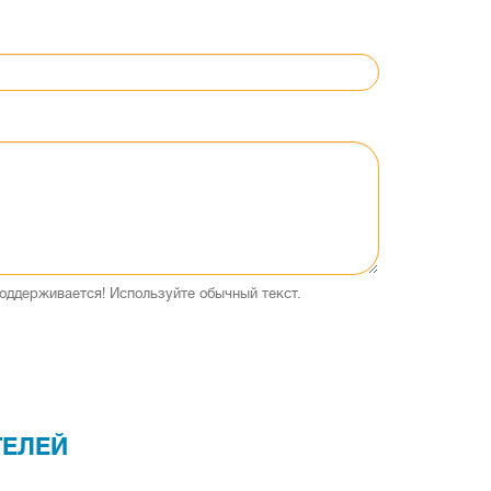
оддерживается! Используйте обычный текст.
ТЕЛЕЙ