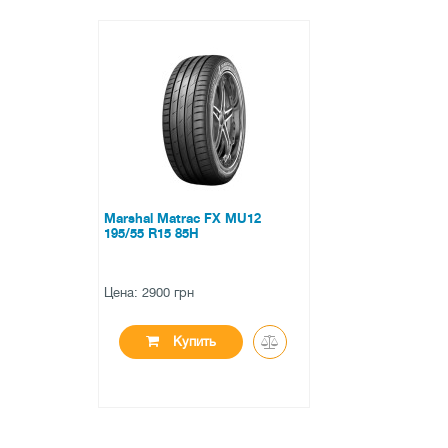
Marshal Matrac FX MU12
195/55 R15 85H
Цена: 2900 грн
Купить