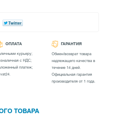
Twitter
ОПЛАТА
ГАРАНТИЯ
аличными курьеру;
Обмен/возврат товара
зналичная с НДС;
надлежащего качества в
аложенный платеж;
течение 14 дней.
ivat24.
Официальная гарантия
производителя от 1 года.
ОГО ТОВАРА