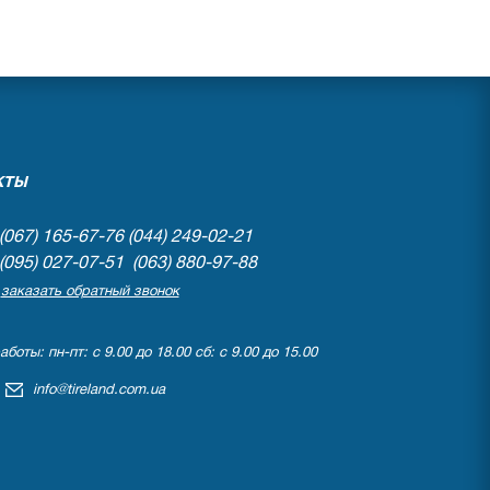
КТЫ
(067) 165-67-76
(044) 249-02-21
(095) 027-07-51 (063) 880-97-88
заказать обратный звонок
боты: пн-пт: с 9.00 до 18.00 сб: с 9.00 до 15.00
info@tireland.com.ua