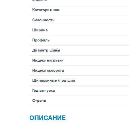
Категория шин
Сезонность
Ширина
Профиль
Диаметр шины
Индекс нагрузки
Индекс скорости
Шипованные /под шип
Год выпуска
Страна
ОПИСАНИЕ