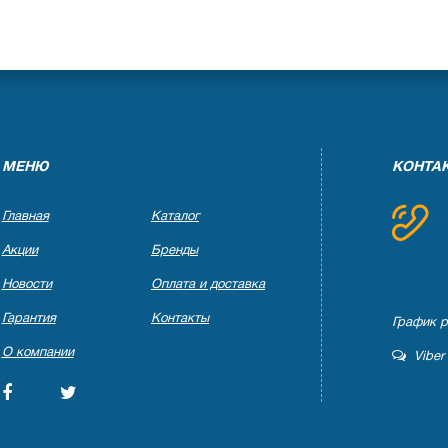
МЕНЮ
КОНТА
Главная
Каталог
Акции
Бренды
Новости
Оплата и доставка
Гарантия
Контакты
График ра
О компании
Viber