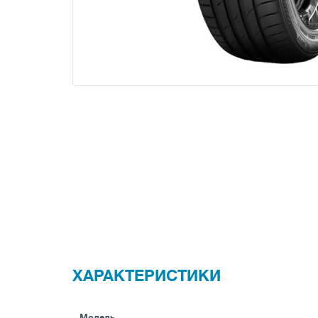
ХАРАКТЕРИСТИКИ
Модель