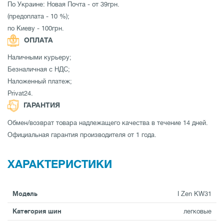
По Украине: Новая Почта - от 39грн.
(предоплата - 10 %);
по Киеву - 100грн.
ОПЛАТА
Наличными курьеру;
Безналичная с НДС;
Наложенный платеж;
Privat24.
ГАРАНТИЯ
Обмен/возврат товара надлежащего качества в течение 14 дней.
Официальная гарантия производителя от 1 года.
ХАРАКТЕРИСТИКИ
Модель
I Zen KW31
Категория шин
легковые