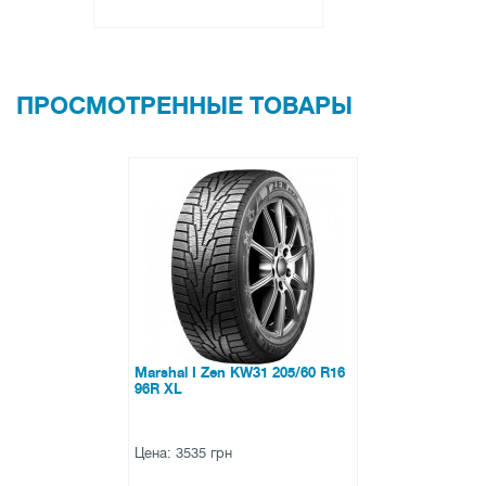
ПРОСМОТРЕННЫЕ ТОВАРЫ
Marshal I Zen KW31 205/60 R16
96R XL
Цена: 3535 грн