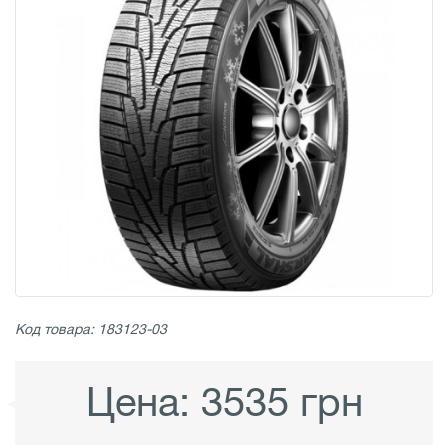
Код товара: 183123-03
Цена:
3535 грн