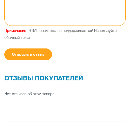
Примечание:
HTML разметка не поддерживается! Используйте
обычный текст.
Отправить отзыв
ОТЗЫВЫ ПОКУПАТЕЛЕЙ
Нет отзывов об этом товаре.