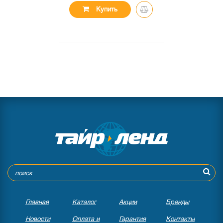
Купить
Главная
Каталог
Акции
Бренды
Новости
Оплата и
Гарантия
Контакты