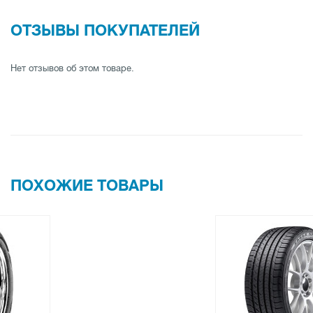
ОТЗЫВЫ ПОКУПАТЕЛЕЙ
Нет отзывов об этом товаре.
ПОХОЖИЕ ТОВАРЫ