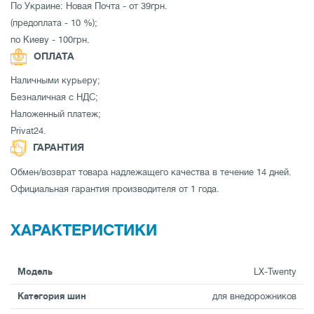
По Украине: Новая Почта - от 39грн.
(предоплата - 10 %);
по Киеву - 100грн.
ОПЛАТА
Наличными курьеру;
Безналичная с НДС;
Наложенный платеж;
Privat24.
ГАРАНТИЯ
Обмен/возврат товара надлежащего качества в течение 14 дней.
Официальная гарантия производителя от 1 года.
ХАРАКТЕРИСТИКИ
Модель
LX-Twenty
Категория шин
для внедорожников