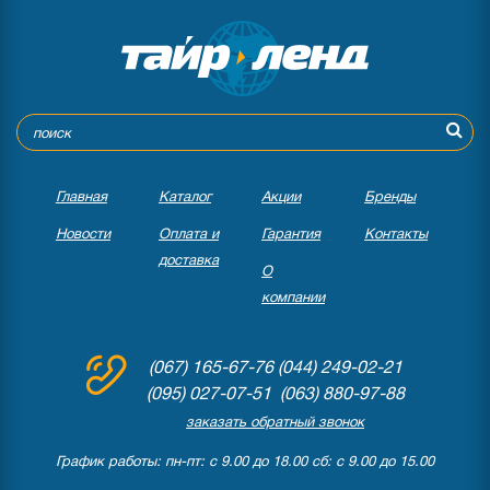
Главная
Каталог
Акции
Бренды
Новости
Оплата и
Гарантия
Контакты
доставка
О
компании
(067) 165-67-76
(044) 249-02-21
(095) 027-07-51 (063) 880-97-88
заказать обратный звонок
График работы: пн-пт: с 9.00 до 18.00 сб: с 9.00 до 15.00