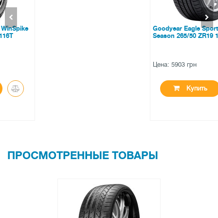
Goodyear Eagle Sport All
Season 265/50 ZR19 110W XL
Цена: 5903 грн
Купить
ПРОСМОТРЕННЫЕ ТОВАРЫ