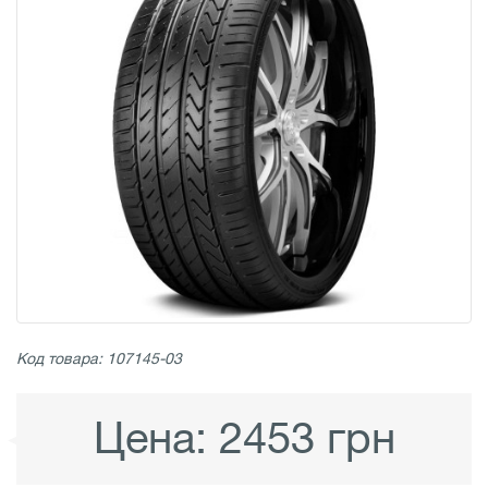
Код товара: 107145-03
Цена:
2453 грн