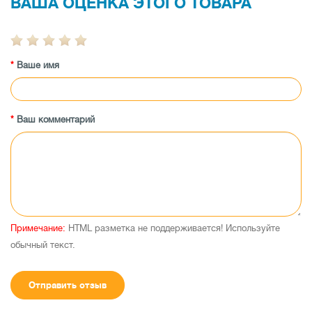
ВАША ОЦЕНКА ЭТОГО ТОВАРА
Ваше имя
Ваш комментарий
Примечание:
HTML разметка не поддерживается! Используйте
обычный текст.
Отправить отзыв