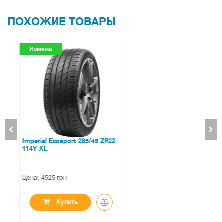
ПОХОЖИЕ ТОВАРЫ
Tigar High Performance 195/45
R16 84V XL
Цена: 2100 грн
Купить