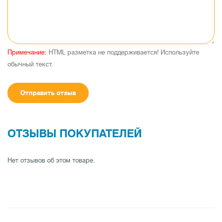
Примечание:
HTML разметка не поддерживается! Используйте
обычный текст.
Отправить отзыв
ОТЗЫВЫ ПОКУПАТЕЛЕЙ
Нет отзывов об этом товаре.