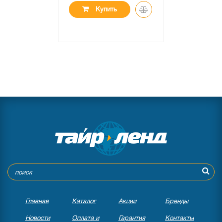
Купить
Главная
Каталог
Акции
Бренды
Новости
Оплата и
Гарантия
Контакты