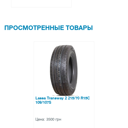
ПРОСМОТРЕННЫЕ ТОВАРЫ
Lassa Transway 2 215/70 R15C
109/107S
Цена: 3500 грн