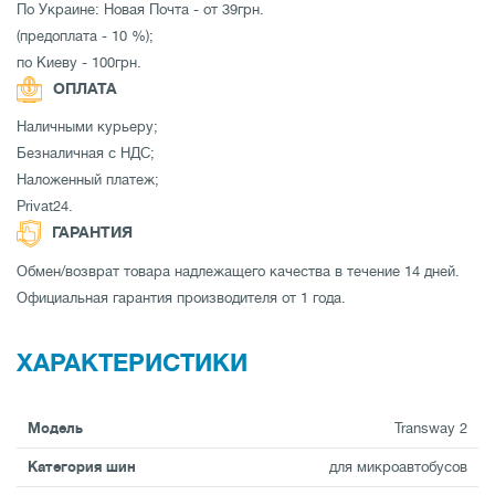
По Украине: Новая Почта - от 39грн.
(предоплата - 10 %);
по Киеву - 100грн.
ОПЛАТА
Наличными курьеру;
Безналичная с НДС;
Наложенный платеж;
Privat24.
ГАРАНТИЯ
Обмен/возврат товара надлежащего качества в течение 14 дней.
Официальная гарантия производителя от 1 года.
ХАРАКТЕРИСТИКИ
Модель
Transway 2
Категория шин
для микроавтобусов