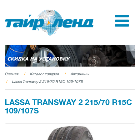
Главная
Каталог товаров
Автошины
Lassa Transway 2 215/70 R15C 109/107S
LASSA TRANSWAY 2 215/70 R15C
109/107S