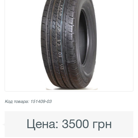
Код товара: 151409-03
Цена:
3500 грн