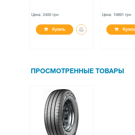
Цена: 10891 грн
Цена: 6713 грн
Купить
Купит
ПРОСМОТРЕННЫЕ ТОВАРЫ