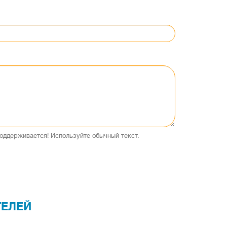
оддерживается! Используйте обычный текст.
ТЕЛЕЙ