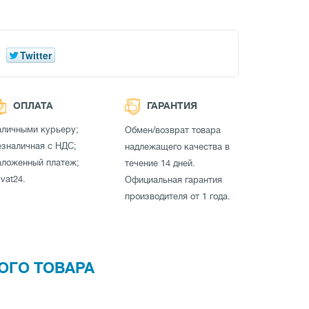
Twitter
ОПЛАТА
ГАРАНТИЯ
аличными курьеру;
Обмен/возврат товара
зналичная с НДС;
надлежащего качества в
аложенный платеж;
течение 14 дней.
ivat24.
Официальная гарантия
производителя от 1 года.
ОГО ТОВАРА