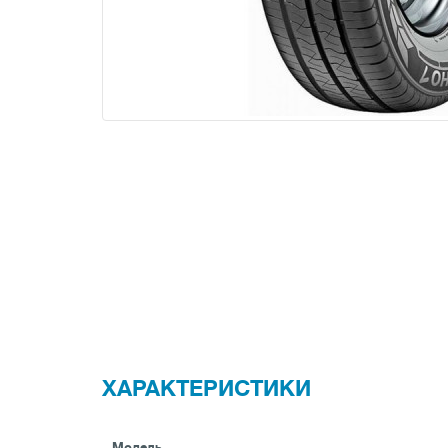
ХАРАКТЕРИСТИКИ
Модель