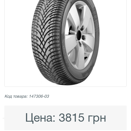
Код товара: 147306-03
Цена:
3815 грн