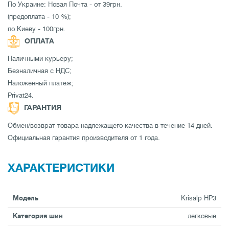
По Украине: Новая Почта - от 39грн.
(предоплата - 10 %);
по Киеву - 100грн.
ОПЛАТА
Наличными курьеру;
Безналичная с НДС;
Наложенный платеж;
Privat24.
ГАРАНТИЯ
Обмен/возврат товара надлежащего качества в течение 14 дней.
Официальная гарантия производителя от 1 года.
ХАРАКТЕРИСТИКИ
Модель
Krisalp HP3
Категория шин
легковые