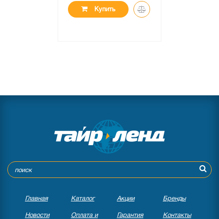
Купить
Главная
Каталог
Акции
Бренды
Новости
Оплата и
Гарантия
Контакты