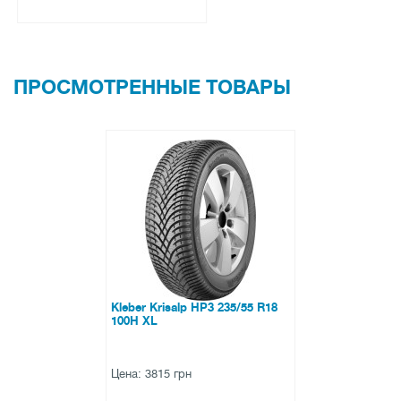
ПРОСМОТРЕННЫЕ ТОВАРЫ
Kleber Krisalp HP3 235/55 R18
100H XL
Цена: 3815 грн