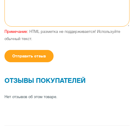
Примечание:
HTML разметка не поддерживается! Используйте
обычный текст.
Отправить отзыв
ОТЗЫВЫ ПОКУПАТЕЛЕЙ
Нет отзывов об этом товаре.