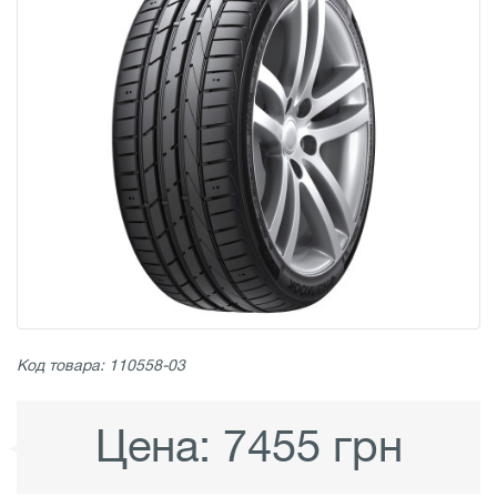
Код товара: 110558-03
Цена:
7455 грн