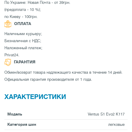
По Украине: Новая Почта - от 39грн.
(предоплата - 10 %);
по Киеву - 100грн.
ОПЛАТА
Наличными курьеру;
Безналичная с НДС;
Наложенный платеж;
Privat24.
ГАРАНТИЯ
Обмен/возврат товара надлежащего качества в течение 14 дней.
Официальная гарантия производителя от 1 года.
ХАРАКТЕРИСТИКИ
Модель
Ventus S1 Evo2 K117
Категория шин
легковые