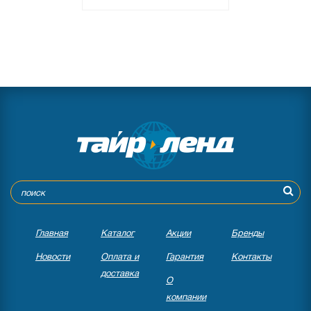
Главная
Каталог
Акции
Бренды
Новости
Оплата и
Гарантия
Контакты
доставка
О
компании