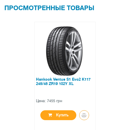
ПРОСМОТРЕННЫЕ ТОВАРЫ
Hankook Ventus S1 Evo2 K117
245/45 ZR19 102Y XL
Цена: 7455 грн
Купить