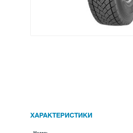
ХАРАКТЕРИСТИКИ
Модель