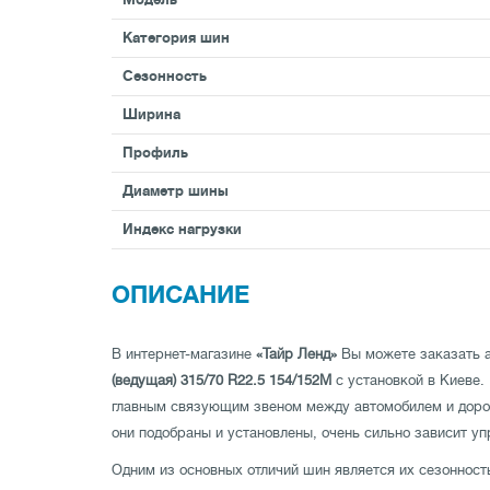
Категория шин
Сезонность
Ширина
Профиль
Диаметр шины
Индекс нагрузки
ОПИСАНИЕ
В интернет-магазине
«Тайр Ленд»
Вы можете заказать
(ведущая) 315/70 R22.5 154/152M
с установкой в Киеве.
главным связующим звеном между автомобилем и дорог
они подобраны и установлены, очень сильно зависит у
Одним из основных отличий шин является их сезонность