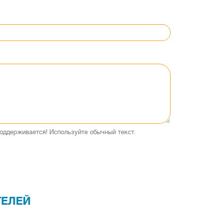
оддерживается! Используйте обычный текст.
ТЕЛЕЙ