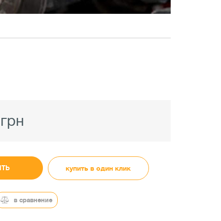
 грн
ИТЬ
купить в один клик
в сравнение