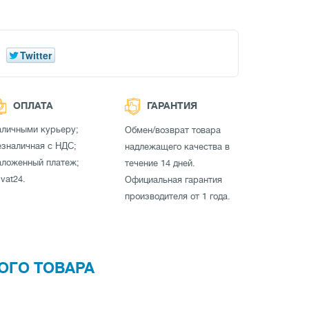
Twitter
ОПЛАТА
ГАРАНТИЯ
аличными курьеру;
Обмен/возврат товара
зналичная с НДС;
надлежащего качества в
аложенный платеж;
течение 14 дней.
ivat24.
Официальная гарантия
производителя от 1 года.
ОГО ТОВАРА