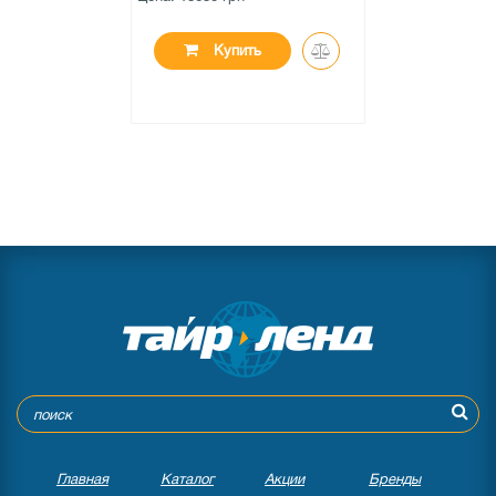
Купить
Главная
Каталог
Акции
Бренды