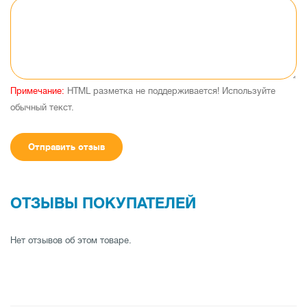
Примечание:
HTML разметка не поддерживается! Используйте
обычный текст.
Отправить отзыв
ОТЗЫВЫ ПОКУПАТЕЛЕЙ
Нет отзывов об этом товаре.