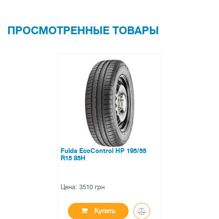
ПРОСМОТРЕННЫЕ ТОВАРЫ
Fulda EcoControl HP 195/55
R15 85H
Цена: 3510 грн
Купить