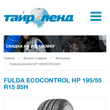
Главная
Каталог товаров
Автошины
Fulda EcoControl HP 195/55 R15 85H
FULDA ECOCONTROL HP 195/55
R15 85H