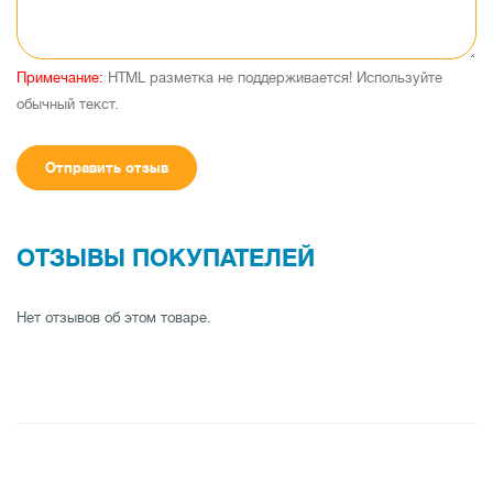
Примечание:
HTML разметка не поддерживается! Используйте
обычный текст.
Отправить отзыв
ОТЗЫВЫ ПОКУПАТЕЛЕЙ
Нет отзывов об этом товаре.