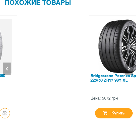
ПОХОЖИЕ ТОВАРЫ
Bridgestone Potenza Sport
225/50 ZR17 98Y XL
Цена: 5672 грн
Купить