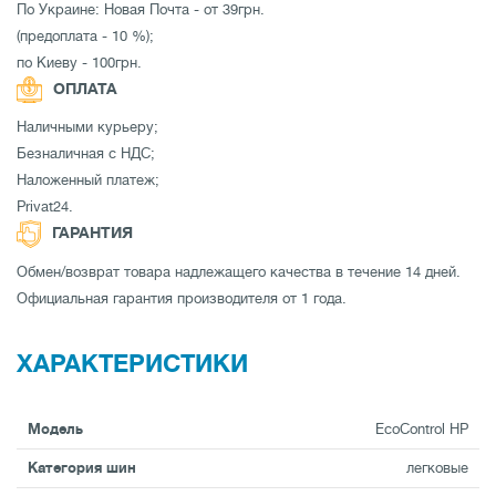
По Украине: Новая Почта - от 39грн.
(предоплата - 10 %);
по Киеву - 100грн.
ОПЛАТА
Наличными курьеру;
Безналичная с НДС;
Наложенный платеж;
Privat24.
ГАРАНТИЯ
Обмен/возврат товара надлежащего качества в течение 14 дней.
Официальная гарантия производителя от 1 года.
ХАРАКТЕРИСТИКИ
Модель
EcoControl HP
Категория шин
легковые