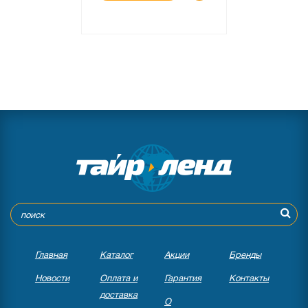
Главная
Каталог
Акции
Бренды
Новости
Оплата и
Гарантия
Контакты
доставка
О