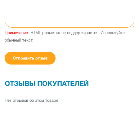
Примечание:
HTML разметка не поддерживается! Используйте
обычный текст.
Отправить отзыв
ОТЗЫВЫ ПОКУПАТЕЛЕЙ
Нет отзывов об этом товаре.