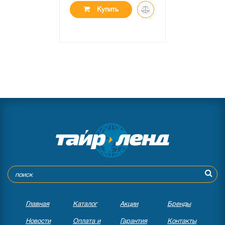
Купить
Главная
Каталог
Акции
Бренды
Новости
Оплата и
Гарантия
Контакты