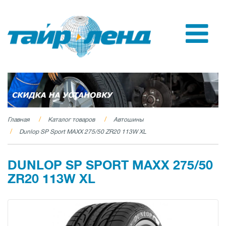
Главная
Каталог товаров
Автошины
Dunlop SP Sport MAXX 275/50 ZR20 113W XL
DUNLOP SP SPORT MAXX 275/50
ZR20 113W XL