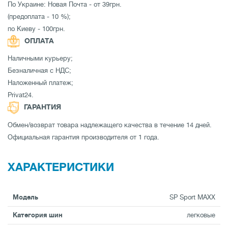
По Украине: Новая Почта - от 39грн.
(предоплата - 10 %);
по Киеву - 100грн.
ОПЛАТА
Наличными курьеру;
Безналичная с НДС;
Наложенный платеж;
Privat24.
ГАРАНТИЯ
Обмен/возврат товара надлежащего качества в течение 14 дней.
Официальная гарантия производителя от 1 года.
ХАРАКТЕРИСТИКИ
Модель
SP Sport MAXX
Категория шин
легковые