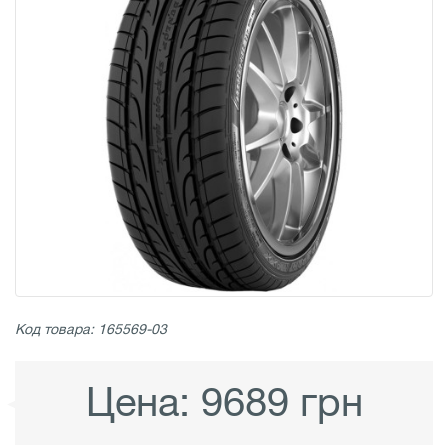
Код товара: 165569-03
Цена:
9689 грн