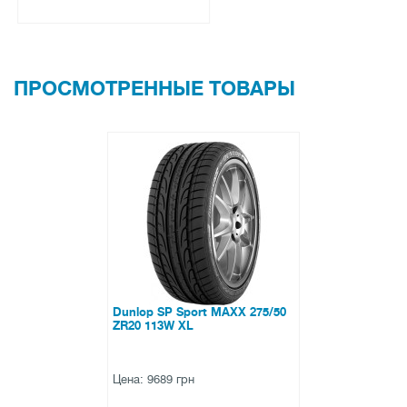
ПРОСМОТРЕННЫЕ ТОВАРЫ
Dunlop SP Sport MAXX 275/50
ZR20 113W XL
Цена: 9689 грн