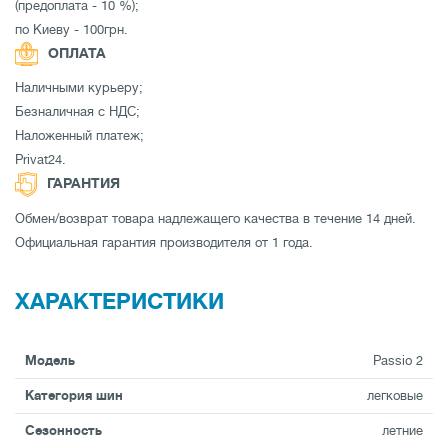
(предоплата - 10 %);
по Киеву - 100грн.
ОПЛАТА
Наличными курьеру;
Безналичная с НДС;
Наложенный платеж;
Privat24.
ГАРАНТИЯ
Обмен/возврат товара надлежащего качества в течение 14 дней.
Официальная гарантия производителя от 1 года.
ХАРАКТЕРИСТИКИ
Модель
Passio 2
Категория шин
легковые
Сезонность
летние