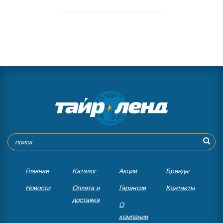
Главная
Каталог
Акции
Бренды
Новости
Оплата и
Гарантия
Контакты
доставка
О
компании