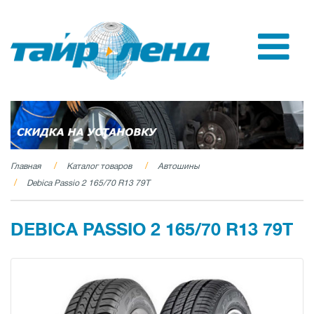
Главная
Каталог товаров
Автошины
Debica Passio 2 165/70 R13 79T
DEBICA PASSIO 2 165/70 R13 79T