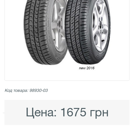
Код товара: 98930-03
Цена:
1675 грн