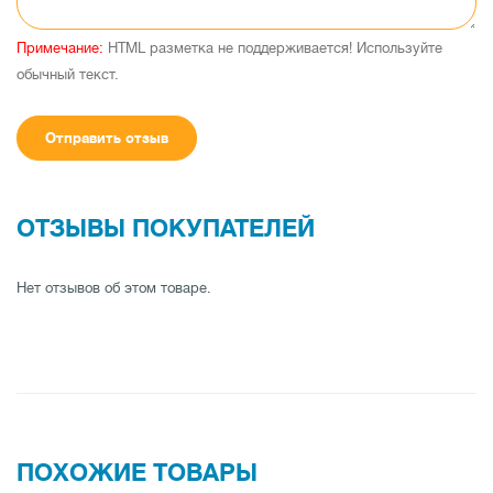
Примечание:
HTML разметка не поддерживается! Используйте
обычный текст.
Отправить отзыв
ОТЗЫВЫ ПОКУПАТЕЛЕЙ
Нет отзывов об этом товаре.
ПОХОЖИЕ ТОВАРЫ