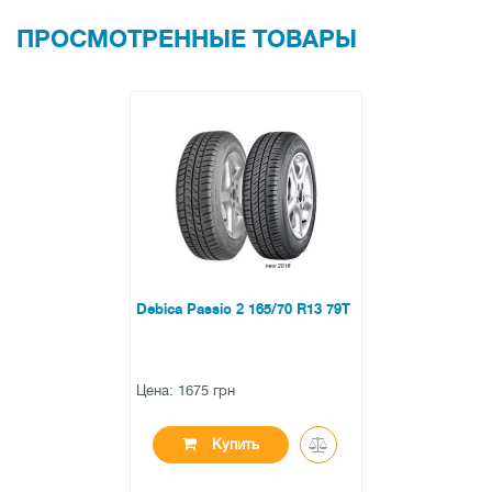
ПРОСМОТРЕННЫЕ ТОВАРЫ
Debica Passio 2 165/70 R13 79T
Цена: 1675 грн
Купить